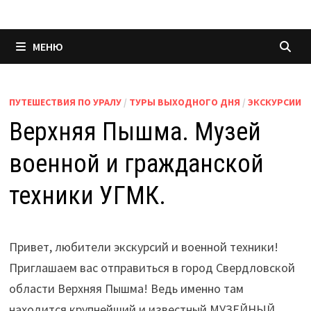
МЕНЮ
ПУТЕШЕСТВИЯ ПО УРАЛУ
/
ТУРЫ ВЫХОДНОГО ДНЯ
/
ЭКСКУРСИИ
Верхняя Пышма. Музей
военной и гражданской
техники УГМК.
Привет, любители экскурсий и военной техники!
Приглашаем вас отправиться в город Свердловской
области Верхняя Пышма! Ведь именно там
находится крупнейший и известный МУЗЕЙНЫЙ