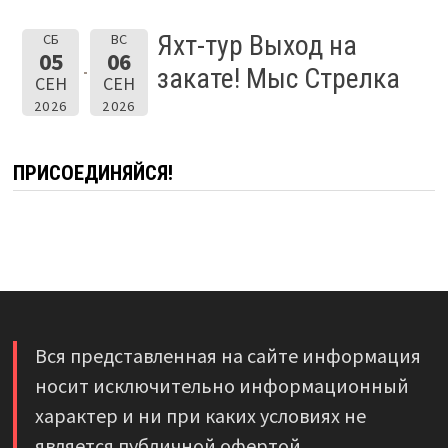
Яхт-тур Выход на
СБ
ВС
05
06
закате! Мыс Стрелка
СЕН
СЕН
2026
2026
ПРИСОЕДИНЯЙСЯ!
Вся представленная на сайте информация
носит исключительно информационный
характер и ни при каких условиях не
является публичной офертой