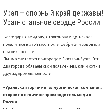
Урал – опорный край державы!
Урал- стальное сердце России!
Благодаря Демидову, Строгонову и др. начали
появляться в этой местности фабрики и заводы, а
при них посёлки.
Пышма считается пригородом Екатеринбурга. Эти
два города обязаны свои появлением, как и сотни
других, промышленности.
«Уральская горно-металлургическая компания»
второй по величине производитель меди в
России.