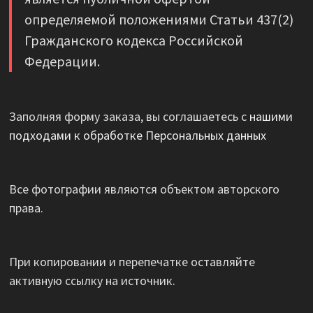
определяемой положениями Статьи 437(2)
Гражданского кодекса Российской
Федерации.
Заполняя форму заказа, вы соглашаетесь с
нашими
подходами к обработке Персональных данных
Все фотографии являются объектом авторского
права.
При копировании и перепечатке оставляйте
активную ссылку на источник.