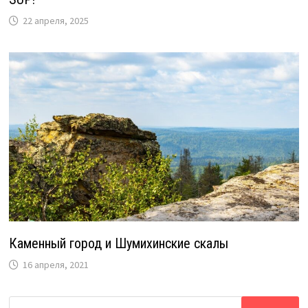
22 апреля, 2025
Каменный город и Шумихинские скалы
16 апреля, 2021
Найти: