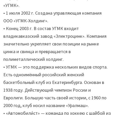
«УГМК».
• 1 июля 2002 г. Создана управляющая компания
ООО «УГМК-Холдинг».
• Конец 2003 г. В состав УГМК входит
владикавказский завод «Электроцинк». Компания
значительно укрепляет свои позиции на рынке
цинка и свинца и превращается в
полиметаллический холдинг.
• УГМК — это поддержка нескольких видов спорта.
Есть одноимённый российский женский
баскетбольный клуб из Екатеринбурга. Основан в
1938 году. Действующий чемпион России и
Евролиги. Большую часть своей истории, с 1960 по
2000 год, клуб носил название «Уралмаш».
• «Автомобили́ст» — команда по хоккею с шайбой из