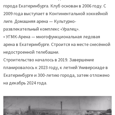
города Екатеринбурга. Клуб основан в 2006 году. С
2009 года выступает в Континентальной хоккейной
лиге. Домашняя арена — Культурно-
развлекательный комплекс «Уралец».
• УГМК-Арена — многофункциональная ледовая
арена в Екатеринбурге. Строится на месте снесённой
недостроенной телебашни.
Строительство началось в 2019. Завершение
планировалось к 2023 году, к летней Универсиаде в
Екатеринбурге и 300-летию города, затем отложено
на декабрь 2024 года.