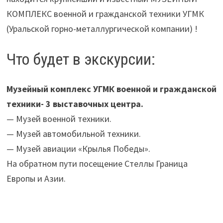
КОМПЛЕКС военной и гражданской техники УГМК
(Уральской горно-металлургической компании) !
Что будет в экскурсии:
Музейный комплекс УГМК военной и гражданской
техники- 3 выставочных центра.
— Музей военной техники.
— Музей автомобильной техники.
— Музей авиации «Крылья Победы».
На обратном пути посещение Стеллы Граница
Европы и Азии.