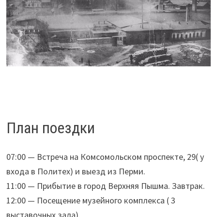
План поездки
07:00 — Встреча на Комсомольском проспекте, 29( у
входа в Политех) и выезд из Перми.
11:00 — Прибытие в город Верхняя Пышма. Завтрак.
12:00 — Посещение музейного комплекса ( 3
выставочных зала).