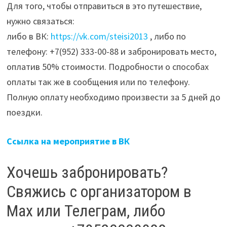
Для того, чтобы отправиться в это путешествие,
нужно связаться:
либо в ВК:
https://vk.com/steisi2013
, либо по
телефону: +7(952) 333-00-88 и забронировать место,
оплатив 50% стоимости. Подробности о способах
оплаты так же в сообщения или по телефону.
Полную оплату необходимо произвести за 5 дней до
поездки.
Ссылка на мероприятие в ВК
Хочешь забронировать?
Свяжись с организатором в
Мах или Телеграм, либо