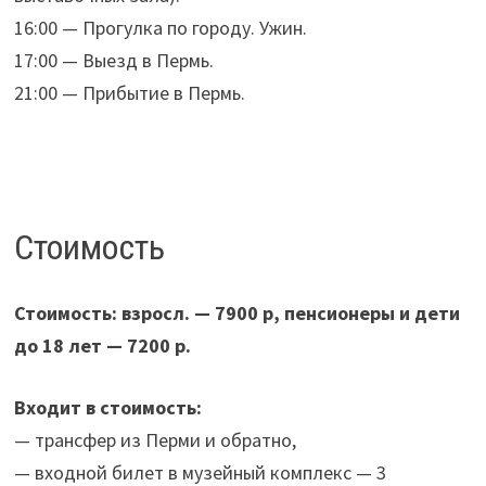
16:00 — Прогулка по городу. Ужин.
17:00 — Выезд в Пермь.
21:00 — Прибытие в Пермь.
Стоимость
Стоимость: взросл. — 7900 р, пенсионеры и дети
до 18 лет — 7200 р.
Входит в стоимость:
— трансфер из Перми и обратно,
— входной билет в музейный комплекс — 3