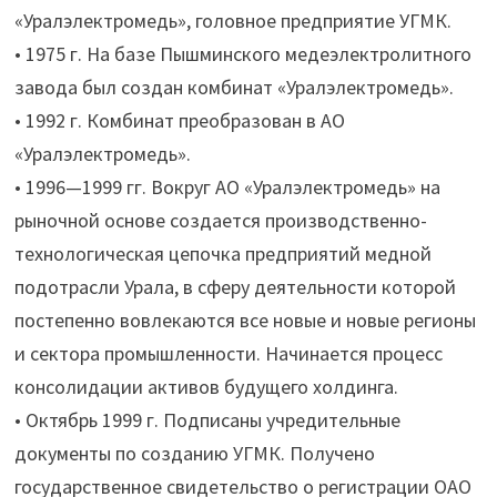
«Уралэлектромедь», головное предприятие УГМК.
• 1975 г. На базе Пышминского медеэлектролитного
завода был создан комбинат «Уралэлектромедь».
• 1992 г. Комбинат преобразован в АО
«Уралэлектромедь».
• 1996—1999 гг. Вокруг АО «Уралэлектромедь» на
рыночной основе создается производственно-
технологическая цепочка предприятий медной
подотрасли Урала, в сферу деятельности которой
постепенно вовлекаются все новые и новые регионы
и сектора промышленности. Начинается процесс
консолидации активов будущего холдинга.
• Октябрь 1999 г. Подписаны учредительные
документы по созданию УГМК. Получено
государственное свидетельство о регистрации ОАО