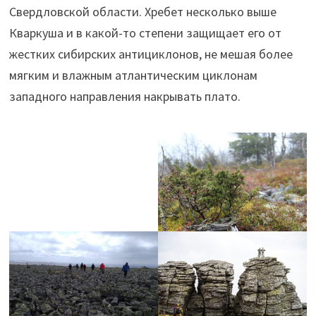
Свердловской области. Хребет несколько выше
Кваркуша и в какой-то степени защищает его от
жестких сибирских антициклонов, не мешая более
мягким и влажным атлантическим циклонам
западного направления накрывать плато.