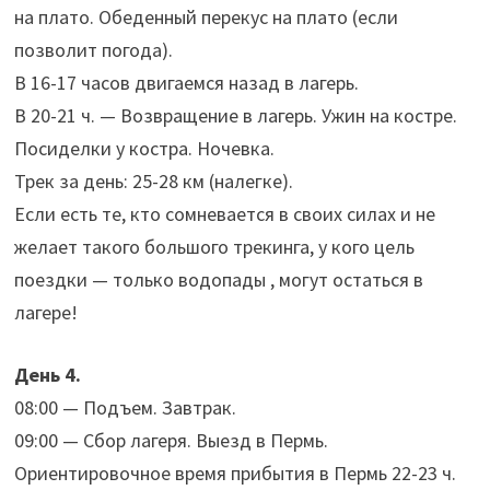
на плато. Обеденный перекус на плато (если
позволит погода).
В 16-17 часов двигаемся назад в лагерь.
В 20-21 ч. — Возвращение в лагерь. Ужин на костре.
Посиделки у костра. Ночевка.
Трек за день: 25-28 км (налегке).
Если есть те, кто сомневается в своих силах и не
желает такого большого трекинга, у кого цель
поездки — только водопады , могут остаться в
лагере!
День 4.
08:00 — Подъем. Завтрак.
09:00 — Сбор лагеря. Выезд в Пермь.
Ориентировочное время прибытия в Пермь 22-23 ч.