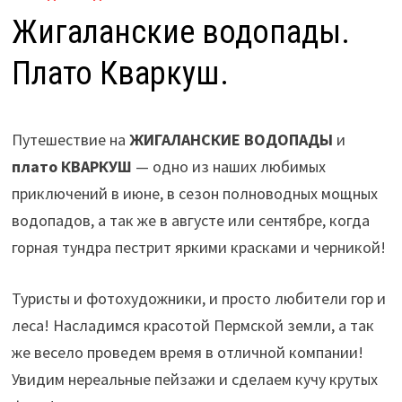
Жигаланские водопады.
Плато Кваркуш.
Путешествие на
ЖИГАЛАНСКИЕ ВОДОПАДЫ
и
плато КВАРКУШ
— одно из наших любимых
приключений в июне, в сезон полноводных мощных
водопадов, а так же в августе или сентябре, когда
горная тундра пестрит яркими красками и черникой!
Туристы и фотохудожники, и просто любители гор и
леса! Насладимся красотой Пермской земли, а так
же весело проведем время в отличной компании!
Увидим нереальные пейзажи и сделаем кучу крутых