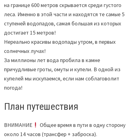
на границе 600 метров скрывается среди густого
леса. Именно в этой части и находятся те самые 5
ступеней водопадов, самая большая из которых
достигает 15 метров!
Нереально красивы водопады утром, в первых
солнечных лучах!
За миллионы лет вода пробила в камне
причудливые гроты, омуты и купели. В одной из
купелей мы искупаемся, если нам соблаговолит
погода!
План путешествия
ВНИМАНИЕ
Общее время в пути в одну сторону
около 14 часов (трансфер + заброска).