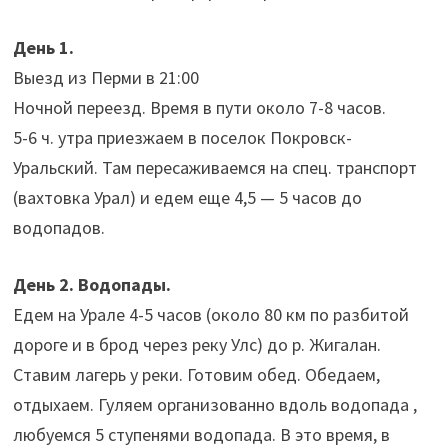
День 1.
Выезд из Перми в 21:00
Ночной переезд. Время в пути около 7-8 часов.
5-6 ч. утра приезжаем в поселок Покровск-
Уральский. Там пересаживаемся на спец. транспорт
(вахтовка Урал) и едем еще 4,5 — 5 часов до
водопадов.
День 2. Водопады.
Едем на Урале 4-5 часов (около 80 км по разбитой
дороге и в брод через реку Улс) до р. Жигалан.
Ставим лагерь у реки. Готовим обед. Обедаем,
отдыхаем. Гуляем организованно вдоль водопада ,
любуемся 5 ступенями водопада. В это время, в