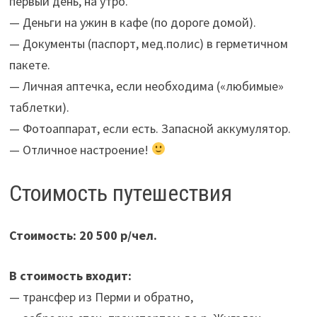
первый день, на утро.
— Деньги на ужин в кафе (по дороге домой).
— Документы (паспорт, мед.полис) в герметичном
пакете.
— Личная аптечка, если необходима («любимые»
таблетки).
— Фотоаппарат, если есть. Запасной аккумулятор.
— Отличное настроение!
Стоимость путешествия
Стоимость: 20 500 р/чел.
В стоимость входит:
— трансфер из Перми и обратно,