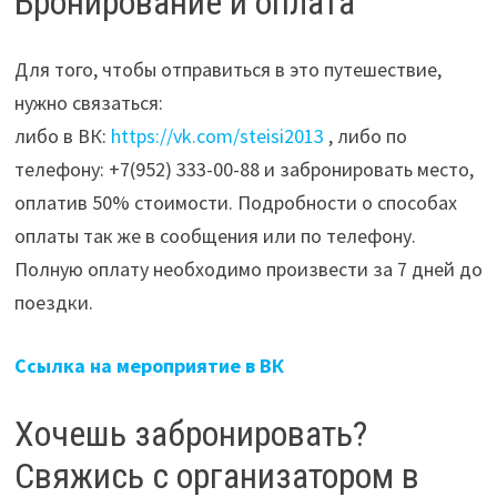
Бронирование и оплата
Для того, чтобы отправиться в это путешествие,
нужно связаться:
либо в ВК:
https://vk.com/steisi2013
, либо по
телефону: +7(952) 333-00-88 и забронировать место,
оплатив 50% стоимости. Подробности о способах
оплаты так же в сообщения или по телефону.
Полную оплату необходимо произвести за 7 дней до
поездки.
Ссылка на мероприятие в ВК
Хочешь забронировать?
Свяжись с организатором в