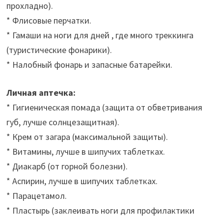
прохладно).
* Флисовые перчатки.
* Гамаши на ноги для дней , где много треккинга
(туристические фонарики).
* Налобный фонарь и запасные батарейки.
Личная аптечка:
* Гигиеническая помада (защита от обветривания
губ, лучше солнцезащитная).
* Крем от загара (максимальной защиты).
* Витамины, лучше в шипучих таблетках.
* Диакарб (от горной болезни).
* Аспирин, лучше в шипучих таблетках.
* Парацетамол.
* Пластырь (заклеивать ноги для профилактики