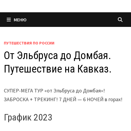
МЕНЮ
ПУТЕШЕСТВИЯ ПО РОССИИ
От Эльбруса до Домбая.
Путешествие на Кавказ.
СУПЕР-МЕГА ТУР «от Эльбруса до Домбая»!
ЗАБРОСКА + ТРЕКИНГ! 7 ДНЕЙ — 6 НОЧЕЙ в горах!
График 2023