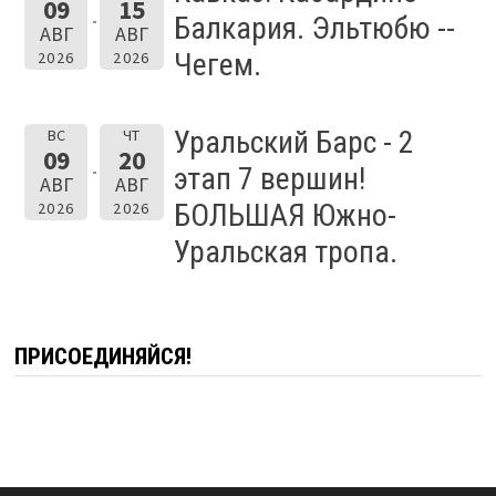
09
15
Балкария. Эльтюбю --
АВГ
АВГ
Чегем.
2026
2026
Уральский Барс - 2
ВС
ЧТ
09
20
этап 7 вершин!
АВГ
АВГ
БОЛЬШАЯ Южно-
2026
2026
Уральская тропа.
ПРИСОЕДИНЯЙСЯ!