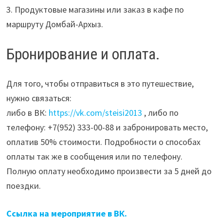
3. Продуктовые магазины или заказ в кафе по
маршруту Домбай-Архыз.
Бронирование и оплата.
Для того, чтобы отправиться в это путешествие,
нужно связаться:
либо в ВК:
https://vk.com/steisi2013
, либо по
телефону: +7(952) 333-00-88 и забронировать место,
оплатив 50% стоимости. Подробности о способах
оплаты так же в сообщения или по телефону.
Полную оплату необходимо произвести за 5 дней до
поездки.
Ссылка на мероприятие в ВК.