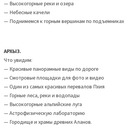
— Высокогорные реки и озера
— Небесные качели
— Поднимемся к горным вершинам по подъемниках
АРХЫЗ.
Что увидим:
— Красивые панорамные виды по дороге
— Смотровые площадки для фото и видео
— Один из самых красивых перевалов Пхия
— Горные леса, реки и водопады
— Высокогорные альпийские луга
— Астрофизическую лабораторию
— Городище и храмы древних Аланов.