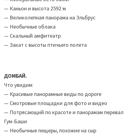
— Каньон и высота 2592 м
— Великолепная панорама на Эльбрус
— Необычные облака
— Скальный амфитеатр
— Закат с высоты птичьего полета
ДОМБАЙ.
Что увидим:
— Красивые панорамные виды по дороге
— Смотровые площадки для фото и видео
— Потрясающий по красоте и панорамам перевал
Гум-Баши
— Необычные пещеры, похожие на сыр