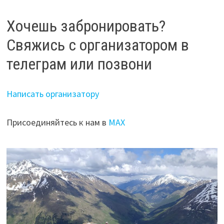
Хочешь забронировать?
Свяжись с организатором в
телеграм или позвони
Написать организатору
Присоединяйтесь к нам в
МАХ