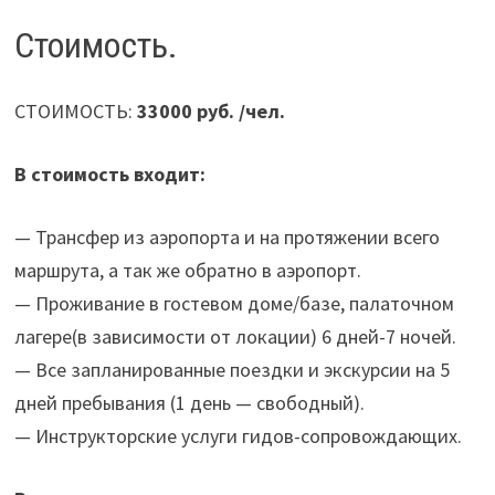
Стоимость.
СТОИМОСТЬ:
33000 руб. /чел.
В стоимость входит:
— Трансфер из аэропорта и на протяжении всего
маршрута, а так же обратно в аэропорт.
— Проживание в гостевом доме/базе, палаточном
лагере(в зависимости от локации) 6 дней-7 ночей.
— Все запланированные поездки и экскурсии на 5
дней пребывания (1 день — свободный).
— Инструкторские услуги гидов-сопровождающих.