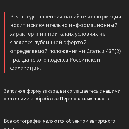
Вся представленная на сайте информация
носит исключительно информационный
характер и ни при каких условиях не
является публичной офертой
определяемой положениями Статьи 437(2)
Гражданского кодекса Российской
Федерации.
Заполняя форму заказа, вы соглашаетесь с
нашими
подходами к обработке Персональных данных
Все фотографии являются объектом авторского
права.