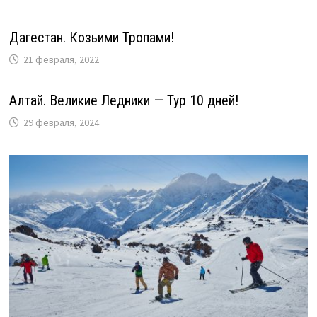
Дагестан. Козьими Тропами!
21 февраля, 2022
Алтай. Великие Ледники — Тур 10 дней!
29 февраля, 2024