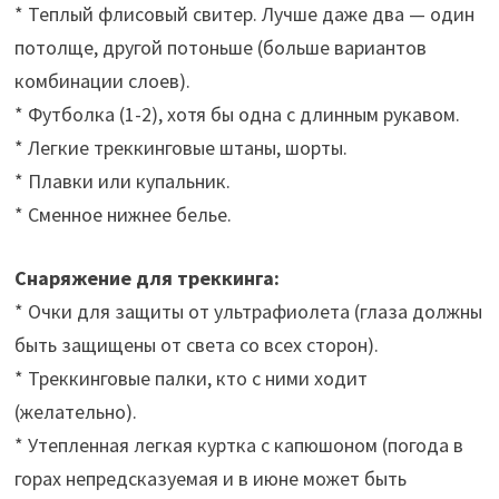
* Теплый флисовый свитер. Лучше даже два — один
потолще, другой потоньше (больше вариантов
комбинации слоев).
* Футболка (1-2), хотя бы одна с длинным рукавом.
* Легкие треккинговые штаны, шорты.
* Плавки или купальник.
* Сменное нижнее белье.
Снаряжение для треккинга:
* Очки для защиты от ультрафиолета (глаза должны
быть защищены от света со всех сторон).
* Треккинговые палки, кто с ними ходит
(желательно).
* Утепленная легкая куртка с капюшоном (погода в
горах непредсказуемая и в июне может быть