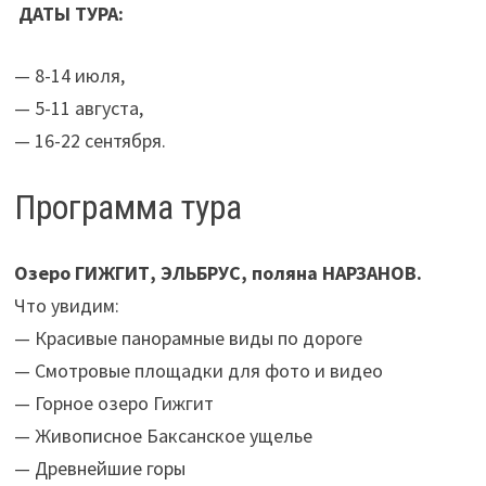
ДАТЫ ТУРА:
— 8-14 июля,
— 5-11 августа,
— 16-22 сентября.
Программа тура
Озеро ГИЖГИТ, ЭЛЬБРУС, поляна НАРЗАНОВ.
Что увидим:
— Красивые панорамные виды по дороге
— Смотровые площадки для фото и видео
— Горное озеро Гижгит
— Живописное Баксанское ущелье
— Древнейшие горы