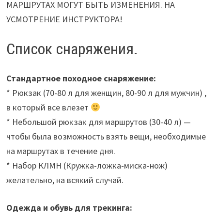
МАРШРУТАХ МОГУТ БЫТЬ ИЗМЕНЕНИЯ. НА
УСМОТРЕНИЕ ИНСТРУКТОРА!
Список снаряжения.
Стандартное походное снаряжение:
* Рюкзак (70-80 л для женщин, 80-90 л для мужчин) ,
в который все влезет
* Небольшой рюкзак для маршрутов (30-40 л) —
чтобы была возможность взять вещи, необходимые
на маршрутах в течение дня.
* Набор КЛМН (Кружка-ложка-миска-нож)
желательно, на всякий случай.
Одежда и обувь для трекинга: