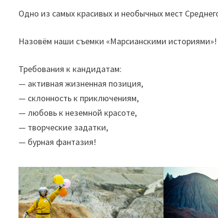
Одно из самых красивых и необычных мест Среднег
Назовём наши съемки «Марсианскими историями»
Требования к кандидатам:
— активная жизненная позиция,
— склонность к приключениям,
— любовь к неземной красоте,
— творческие задатки,
— бурная фантазия!