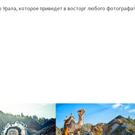
о Урала, которое приведет в восторг любого фотографа
!