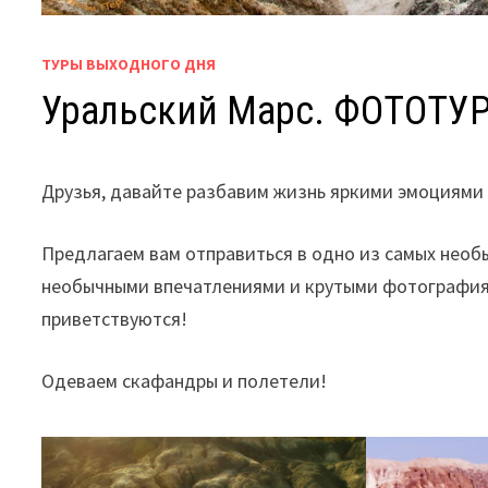
ТУРЫ ВЫХОДНОГО ДНЯ
Уральский Марс. ФОТОТУР
Друзья, давайте разбавим жизнь яркими эмоциями
Предлагаем вам отправиться в одно из самых необ
необычными впечатлениями и крутыми фотография
приветствуются!
Одеваем скафандры и полетели!