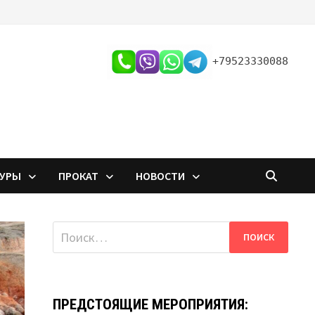
+79523330088
ТУРЫ
ПРОКАТ
НОВОСТИ
Найти:
ПРЕДСТОЯЩИЕ МЕРОПРИЯТИЯ: