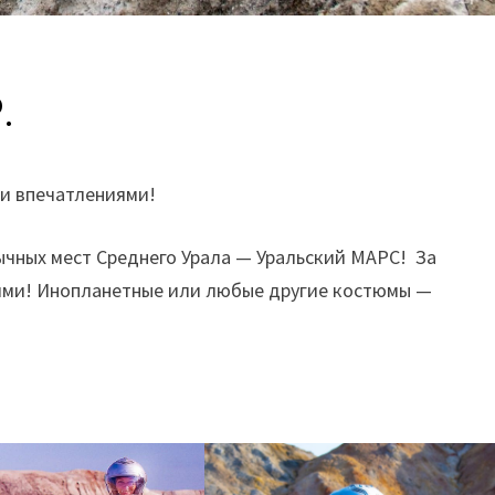
.
 и впечатлениями!
ычных мест Среднего Урала — Уральский МАРС! За
ми! Инопланетные или любые другие костюмы —