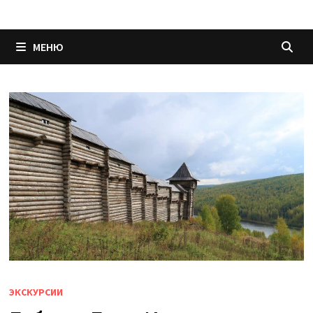
МЕНЮ
ЭКСКУРСИИ