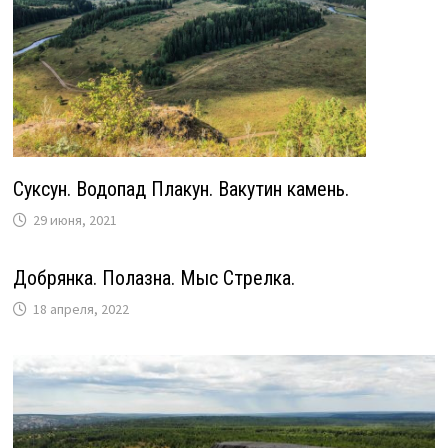
Суксун. Водопад Плакун. Вакутин камень.
29 июня, 2021
Добрянка. Полазна. Мыс Стрелка.
18 апреля, 2022