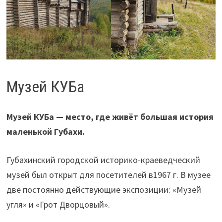
Музей КУБа
Музей КУБа — место, где живёт большая история
маленькой Губахи.
Губахинский городской историко-краеведческий
музей был открыт для посетителей в1967 г. В музее
две постоянно действующие экспозиции: «Музей
угля» и «Грот Дворцовый».