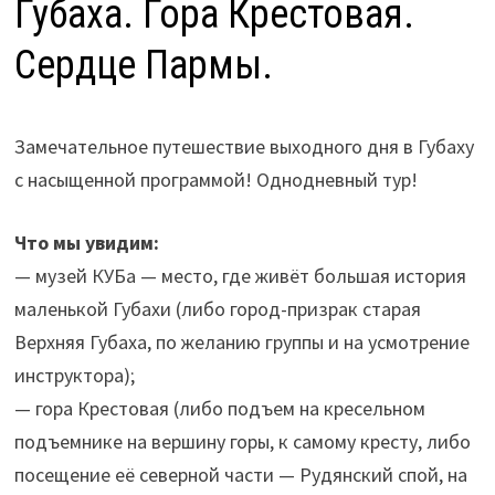
Губаха. Гора Крестовая.
Сердце Пармы.
Замечательное путешествие выходного дня в Губаху
с насыщенной программой! Однодневный тур!
Что мы увидим:
— музей КУБа — место, где живёт большая история
маленькой Губахи (либо город-призрак старая
Верхняя Губаха, по желанию группы и на усмотрение
инструктора);
— гора Крестовая (либо подъем на кресельном
подъемнике на вершину горы, к самому кресту, либо
посещение её северной части — Рудянский спой, на