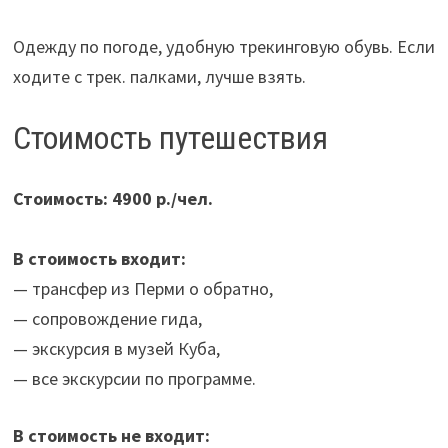
Одежду по погоде, удобную трекинговую обувь. Если
ходите с трек. палками, лучше взять.
Стоимость путешествия
Стоимость: 4900 р./чел.
В стоимость входит:
— трансфер из Перми о обратно,
— сопровождение гида,
— экскурсия в музей Куба,
— все экскурсии по программе.
В стоимость не входит: