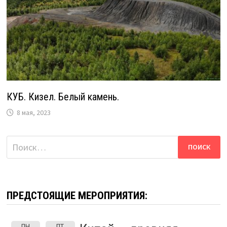
КУБ. Кизел. Белый камень.
8 мая, 2023
Найти:
ПРЕДСТОЯЩИЕ МЕРОПРИЯТИЯ:
ПН
ПТ