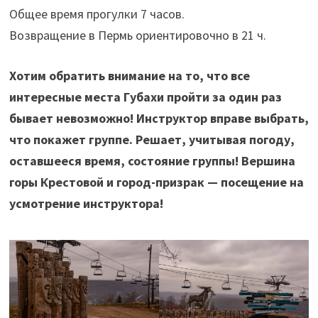
Общее время прогулки 7 часов.
Возвращение в Пермь ориентировочно в 21 ч.
Хотим обратить внимание на то, что все
интересные места Губахи пройти за один раз
бывает невозможно! Инструктор вправе выбрать,
что покажет группе. Решает, учитывая погоду,
оставшееся время, состояние группы! Вершина
горы Крестовой и город-призрак — посещение на
усмотрение инструктора!