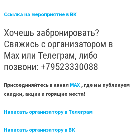
Ссылка на мероприятие в ВК
Хочешь забронировать?
Свяжись с организатором в
Мах или Телеграм, либо
позвони: +79523330088
Присоединяйтесь в канал
МАХ
, где мы публикуем
скидки, акции и горящие места!
Написать организатору в Телеграм
Написать организатору в ВК