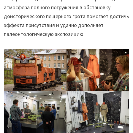
атмосфера полного погружения в обстановку
доисторического пещерного грота помогает достичь
эффекта присутствия и удачно дополняет
палеонтологическую экспозицию.