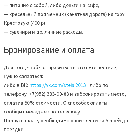
— питание с собой, либо деньги на кафе,
— кресельный подъемник (канатная дорога) на гору
Крестовую (400 р).
— сувениры и др. личные расходы.
Бронирование и оплата
Для того, чтобы отправиться в это путешествие,
нужно связаться:
либо в ВК:
https://vk.com/steisi2013
, либо по
телефону: +7(952) 333-00-88 и забронировать место,
оплатив 50% стоимости. О способах оплаты
сообщит менеджер по телефону.
Полную оплату необходимо произвести за 5 дней до
поездки.