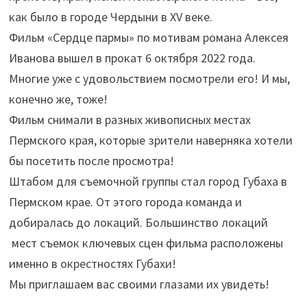
как было в городе Чердыни в XV веке.
Фильм «Сердце пармы» по мотивам романа Алексея
Иванова вышел в прокат 6 октября 2022 года.
Многие уже с удовольствием посмотрели его! И мы,
конечно же, тоже!
Фильм снимали в разных живописных местах
Пермского края, которые зрители наверняка хотели
бы посетить после просмотра!
Штабом для съемочной группы стал город Губаха в
Пермском крае. От этого города команда и
добиралась до локаций. Большинство локаций
мест съемок ключевых сцен фильма расположены
именно в окрестностях Губахи!
Мы приглашаем вас своими глазами их увидеть!