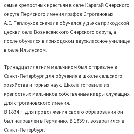
семье крепостных крестьян в селе Карагай Очерского
округа Пермского имения графов Строгановых.
А.Е. Теплоухов сначала обучался у дьяка приходской
церкви села Вознесенского Очерского округа, а
после обучался в приходском двухклассное училище
в селе Ильинском.
Тринадцатилетним мальчиком был отправлен в
Санкт-Петербург для обучения в школе сельского
хозяйства и горных наук. Школа готовила из
крепостных мальчиков собственные кадры служащих
для строгановского имения.
В 1834 г. для продолжения своего образования он
был направлен в Германию. В 1839 г. возвратился в
Санкт-Петербург.