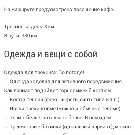
На маршруте предусмотрено посещение кафе.
Трекинг за день: 8 км.
В пути: 330 км
Одежда и вещи с собой
Одежда для трекинга: По погоде!
— Одежда ходовая для активного передвижения.
Как вариант подойдет горнолыжный костюм.
— Кофта теплая (флис, шерсть, синтетика и т.п.).
— Носки трекинговые (можно и обычные теплые).
— Термо-белье, нательное белье. В нем идем.
— Трекинговые ботинки (идеальный вариант), можно