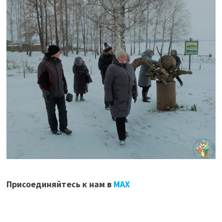
Присоединяйтесь к нам в
МАХ