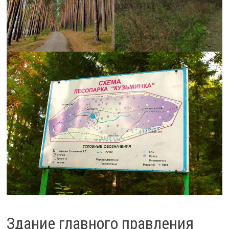
Здание главного правления