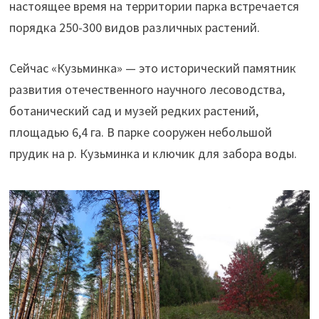
настоящее время на территории парка встречается
порядка 250-300 видов различных растений.
Сейчас «Кузьминка» — это исторический памятник
развития отечественного научного лесоводства,
ботанический сад и музей редких растений,
площадью 6,4 га. В парке сооружен небольшой
прудик на р. Кузьминка и ключик для забора воды.