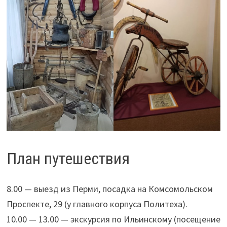
План путешествия
8.00 — выезд из Перми, посадка на Комсомольском
Проспекте, 29 (у главного корпуса Политеха).
10.00 — 13.00 — экскурсия по Ильинскому (посещение