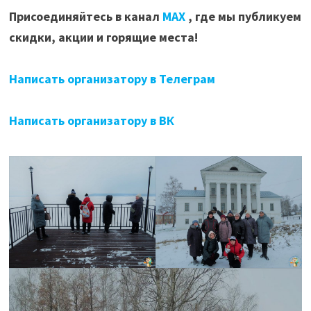
Присоединяйтесь в канал
МАХ
, где мы публикуем
скидки, акции и горящие места!
Написать организатору в Телеграм
Написать организатору в ВК