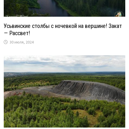
Усьвинские столбы с ночевкой на вершине! Закат
— Рассвет!
30 июля, 2024