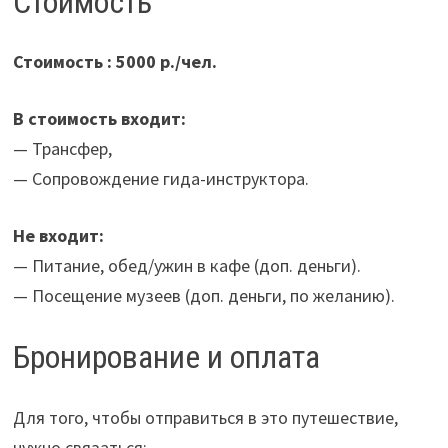
Стоимость
Стоимость : 5000 р./чел.
В стоимость входит:
— Трансфер,
— Сопровождение гида-инструктора.
Не входит:
— Питание, обед/ужин в кафе (доп. деньги).
— Посещение музеев (доп. деньги, по желанию).
Бронирование и оплата
Для того, чтобы отправиться в это путешествие,
нужно связаться: