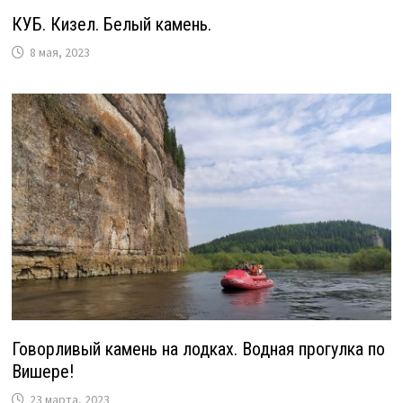
КУБ. Кизел. Белый камень.
8 мая, 2023
Говорливый камень на лодках. Водная прогулка по
Вишере!
23 марта, 2023