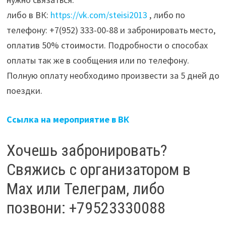
либо в ВК:
https://vk.com/steisi2013
, либо по
телефону: +7(952) 333-00-88 и забронировать место,
оплатив 50% стоимости. Подробности о способах
оплаты так же в сообщения или по телефону.
Полную оплату необходимо произвести за 5 дней до
поездки.
Ссылка на мероприятие в ВК
Хочешь забронировать?
Свяжись с организатором в
Мах или Телеграм, либо
позвони: +79523330088