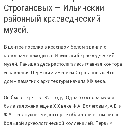
Строгановых — Ильинский
районный краеведческий
музей.
В центре поселка в красивом белом здании с
колоннами находится Ильинский краеведческий
музей. Раньше здесь располагалась главная контора
управления Пермским имением Строгановых. Этот
дом – памятник архитектуры начала XIX века.
Он был открыт в 1921 году. Однако основа музея
была заложена еще в XIX веке Ф.А. Волеговым, А.Е. и
Ф.А. Теплоуховыми, которые обладали в том числе
большой археологической коллекцией. Первым