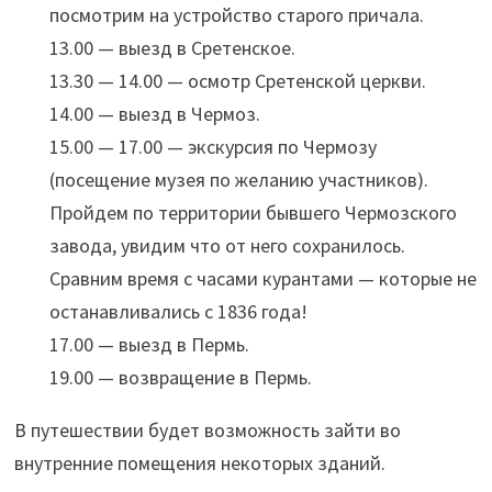
посмотрим на устройство старого причала.
13.00 — выезд в Сретенское.
13.30 — 14.00 — осмотр Сретенской церкви.
14.00 — выезд в Чермоз.
15.00 — 17.00 — экскурсия по Чермозу
(посещение музея по желанию участников).
Пройдем по территории бывшего Чермозского
завода, увидим что от него сохранилось.
Сравним время с часами курантами — которые не
останавливались с 1836 года!
17.00 — выезд в Пермь.
19.00 — возвращение в Пермь.
В путешествии будет возможность зайти во
внутренние помещения некоторых зданий.