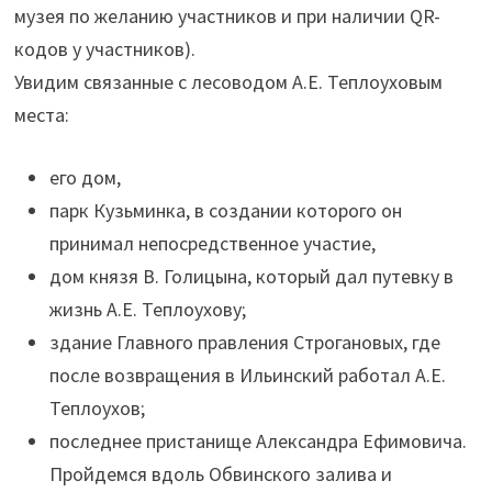
музея по желанию участников и при наличии QR-
кодов у участников).
Увидим связанные с лесоводом А.Е. Теплоуховым
места:
его дом,
парк Кузьминка, в создании которого он
принимал непосредственное участие,
дом князя В. Голицына, который дал путевку в
жизнь А.Е. Теплоухову;
здание Главного правления Строгановых, где
после возвращения в Ильинский работал А.Е.
Теплоухов;
последнее пристанище Александра Ефимовича.
Пройдемся вдоль Обвинского залива и