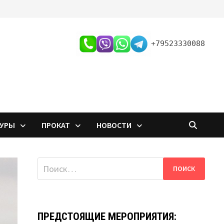
+79523330088
ТУРЫ
ПРОКАТ
НОВОСТИ
Найти:
ПРЕДСТОЯЩИЕ МЕРОПРИЯТИЯ: