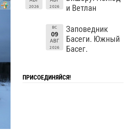
и Ветлан
2026
2026
Заповедник
ВС
09
Басеги. Южный
АВГ
Басег.
2026
ПРИСОЕДИНЯЙСЯ!