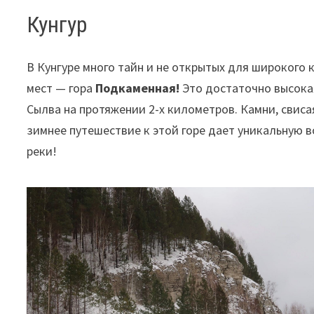
Кунгур
В Кунгуре много тайн и не открытых для широкого 
мест — гора
Подкаменная!
Это достаточно высока
Сылва на протяжении 2-х километров. Камни, свис
зимнее путешествие к этой горе дает уникальную 
реки!