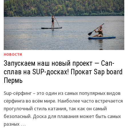
НОВОСТИ
Запускаем наш новый проект — Сап-
сплав на SUP-досках! Прокат Sap board
Пермь
Sup-сёрфинг – это один из самых популярных видов
сёрфинга во всём мире. Наиболее часто встречается
прогулочный стиль катания, так как он самый
безопасный. Доска для плавания может быть самых
разных …