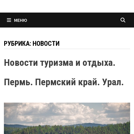
МЕНЮ
РУБРИКА:
НОВОСТИ
Новости туризма и отдыха.
Пермь. Пермский край. Урал.