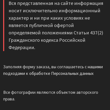
Вся представленная на сайте информация
носит исключительно информационный
характер и ни при каких условиях не
является публичной офертой
определяемой положениями Статьи 437(2)
Гражданского кодекса Российской
Федерации.
Заполняя форму заказа, вы соглашаетесь с
нашими
подходами к обработке Персональных данных
Все фотографии являются объектом авторского
права.