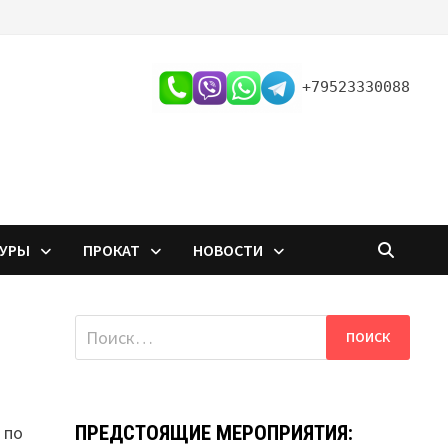
+79523330088
ТУРЫ
ПРОКАТ
НОВОСТИ
Найти:
 по
ПРЕДСТОЯЩИЕ МЕРОПРИЯТИЯ: