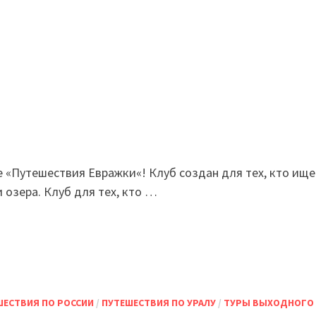
 «Путешествия Евражки«! Клуб создан для тех, кто ище
и озера. Клуб для тех, кто …
ШЕСТВИЯ ПО РОССИИ
/
ПУТЕШЕСТВИЯ ПО УРАЛУ
/
ТУРЫ ВЫХОДНОГО