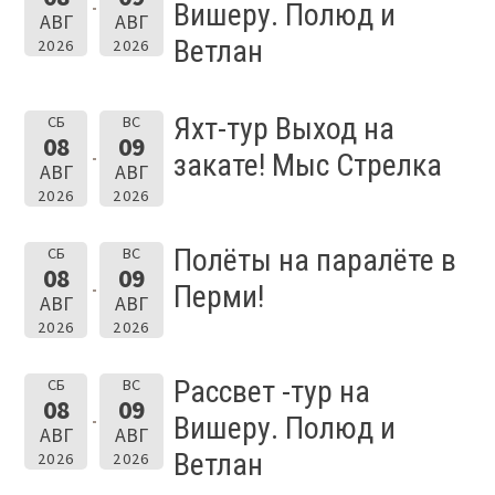
Вишеру. Полюд и
АВГ
АВГ
Ветлан
2026
2026
Яхт-тур Выход на
СБ
ВС
08
09
закате! Мыс Стрелка
АВГ
АВГ
2026
2026
Полёты на паралёте в
СБ
ВС
08
09
Перми!
АВГ
АВГ
2026
2026
Рассвет -тур на
СБ
ВС
08
09
Вишеру. Полюд и
АВГ
АВГ
Ветлан
2026
2026