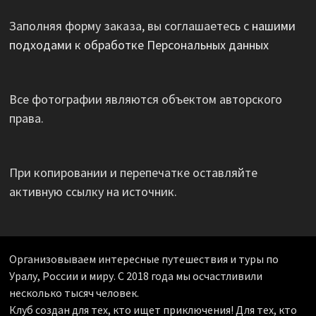
Заполняя форму заказа, вы соглашаетесь с
нашими
подходами к обработке Персональных данных
Все фотографии являются объектом авторского
права.
При копировании и перепечатке оставляйте
активную ссылку на источник.
Организовываем интересные путешествия и туры по
Уралу, России и миру. С 2018 года мы осчастливили
несколько тысяч человек.
Клуб создан для тех, кто ищет приключения! Для тех, кто