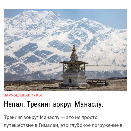
(1499
М)
—
КОРОНА
УРАЛА!
ЗАРУБЕЖНЫЕ ТУРЫ
Непал. Трекинг вокруг Манаслу.
Трекинг вокруг Манаслу — это не просто
путешествие в Гималаи, это глубокое погружение в