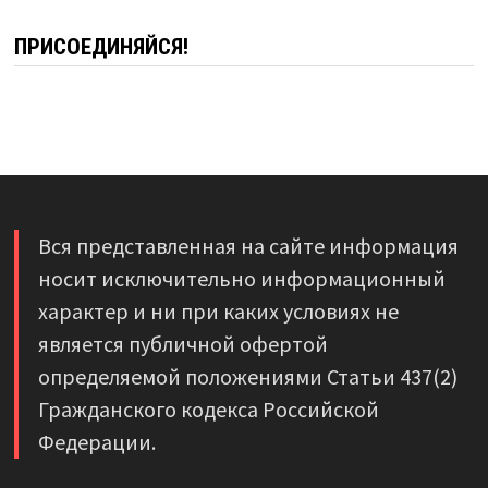
ПРИСОЕДИНЯЙСЯ!
Вся представленная на сайте информация
носит исключительно информационный
характер и ни при каких условиях не
является публичной офертой
определяемой положениями Статьи 437(2)
Гражданского кодекса Российской
Федерации.