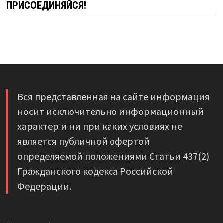
ПРИСОЕДИНЯЙСЯ!
Вся представленная на сайте информация
носит исключительно информационный
характер и ни при каких условиях не
является публичной офертой
определяемой положениями Статьи 437(2)
Гражданского кодекса Российской
Федерации.