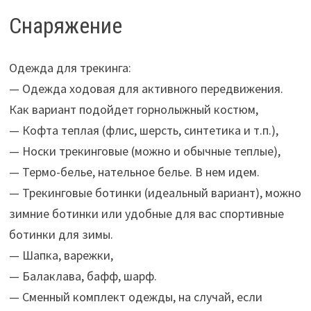
Снаряжение
Одежда для трекинга:
— Одежда ходовая для активного передвижения.
Как вариант подойдет горнолыжный костюм,
— Кофта теплая (флис, шерсть, синтетика и т.п.),
— Носки трекинговые (можно и обычные теплые),
— Термо-белье, нательное белье. В нем идем.
— Трекинговые ботинки (идеальный вариант), можно
зимние ботинки или удобные для вас спортивные
ботинки для зимы.
— Шапка, варежки,
— Балаклава, бафф, шарф.
— Сменный комплект одежды, на случай, если