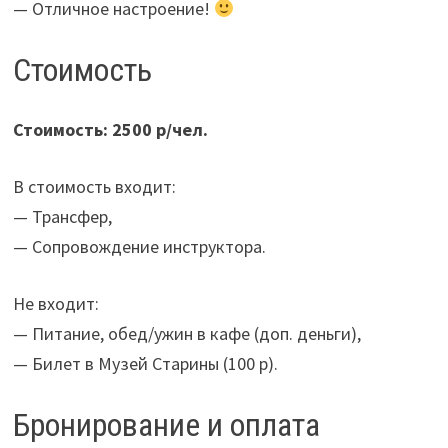
— Отличное настроение!
Стоимость
Стоимость: 2500 р/чел.
В стоимость входит:
— Трансфер,
— Сопровождение инструктора.
Не входит:
— Питание, обед/ужин в кафе (доп. деньги),
— Билет в Музей Старины (100 р).
Бронирование и оплата