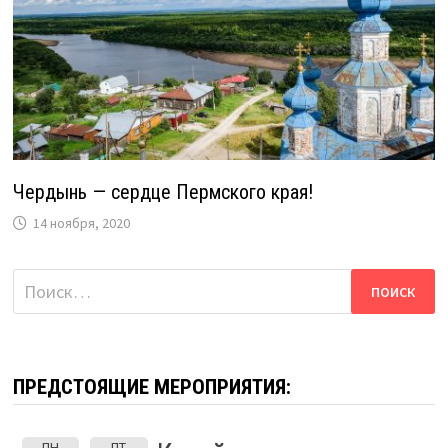
Чердынь — сердце Пермского края!
14 ноября, 2020
Найти:
ПРЕДСТОЯЩИЕ МЕРОПРИЯТИЯ:
ПН
ПТ