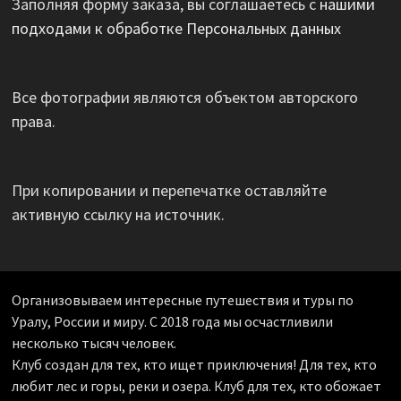
Заполняя форму заказа, вы соглашаетесь с
нашими
подходами к обработке Персональных данных
Все фотографии являются объектом авторского
права.
При копировании и перепечатке оставляйте
активную ссылку на источник.
Организовываем интересные путешествия и туры по
Уралу, России и миру. С 2018 года мы осчастливили
несколько тысяч человек.
Клуб создан для тех, кто ищет приключения! Для тех, кто
любит лес и горы, реки и озера. Клуб для тех, кто обожает