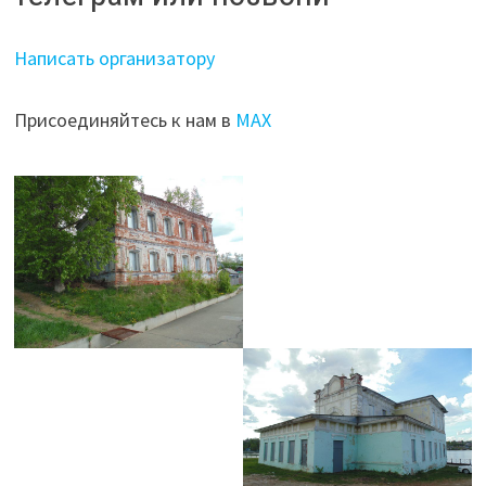
Написать организатору
Присоединяйтесь к нам в
МАХ