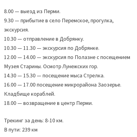
8.00 — выезд из Перми.
9.30 — прибытие в село Перемское, прогулка,
экскурсия.
10.30 — отправление в Добрянку.
10.30 — 11.30 — экскурсия по Добрянке.
12.00 — 14.00 — экскурсия по Полазне с посещением
Музея Старины. Осмотр Лунежских гор.
14.30 — 15.30 — посещение мыса Стрелка.
16.00 — 17.00 посещение микрорайона Заозерье.
Кладбище кораблей.
18.00 — возвращение в центр Перми.
Трекинг за день: 8-10 км.
В пути: 239 км