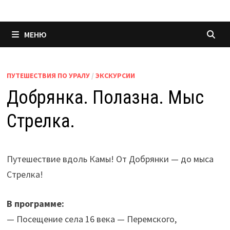
МЕНЮ
ПУТЕШЕСТВИЯ ПО УРАЛУ
/
ЭКСКУРСИИ
Добрянка. Полазна. Мыс
Стрелка.
Путешествие вдоль Камы! От Добрянки — до мыса
Стрелка!
В программе:
— Посещение села 16 века — Перемского,