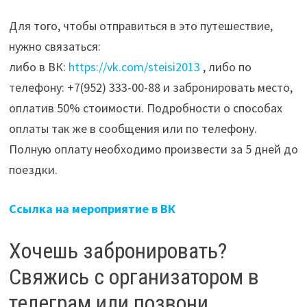
Для того, чтобы отправиться в это путешествие,
нужно связаться:
либо в ВК:
https://vk.com/steisi2013
, либо по
телефону: +7(952) 333-00-88 и забронировать место,
оплатив 50% стоимости. Подробности о способах
оплаты так же в сообщения или по телефону.
Полную оплату необходимо произвести за 5 дней до
поездки.
Ссылка на мероприятие в ВК
Хочешь забронировать?
Свяжись с организатором в
телеграм или позвони