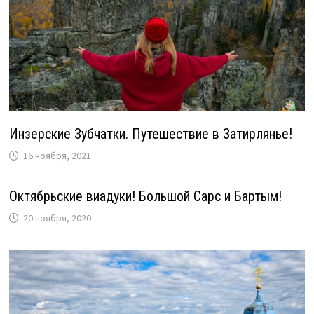
Инзерские Зубчатки. Путешествие в Затирлянье!
16 ноября, 2021
Октябрьские виадуки! Большой Сарс и Бартым!
20 ноября, 2020