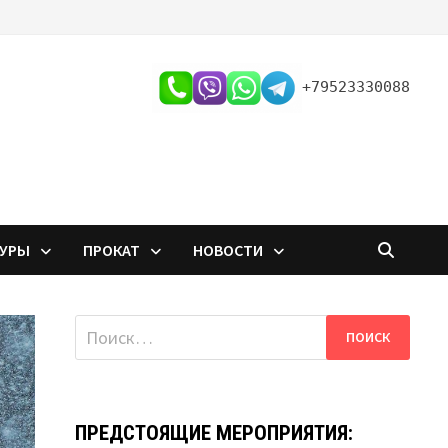
+79523330088
ТУРЫ
ПРОКАТ
НОВОСТИ
Найти:
ПРЕДСТОЯЩИЕ МЕРОПРИЯТИЯ: