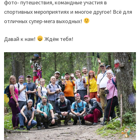
фото- путешествия, командные участия в
спортивных мероприятиях и многое другое! Всё для
отличных супер-мега выходных!
Давай к нам!
Ждём тебя!