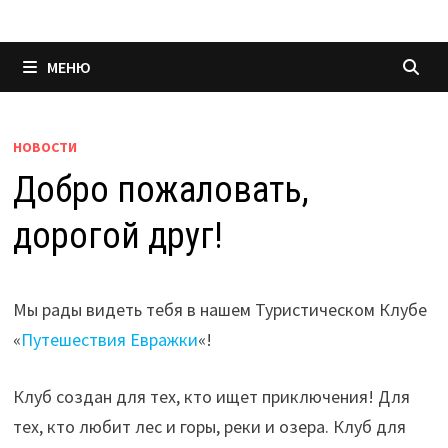
МЕНЮ
НОВОСТИ
Добро пожаловать,
дорогой друг!
Мы рады видеть тебя в нашем Туристическом Клубе
«
Путешествия Евражки
«!
Клуб создан для тех, кто ищет приключения! Для
тех, кто любит лес и горы, реки и озера. Клуб для