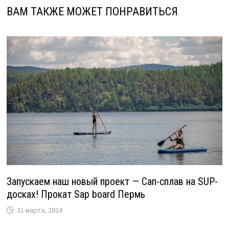
ВАМ ТАКЖЕ МОЖЕТ ПОНРАВИТЬСЯ
Запускаем наш новый проект — Сап-сплав на SUP-
досках! Прокат Sap board Пермь
31 марта, 2024