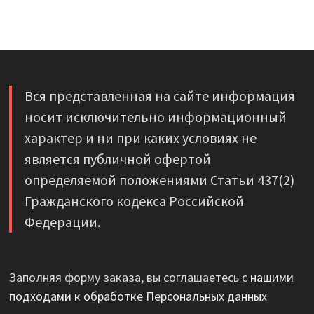
Вся представленная на сайте информация
носит исключительно информационный
характер и ни при каких условиях не
является публичной офертой
определяемой положениями Статьи 437(2)
Гражданского кодекса Российской
Федерации.
Заполняя форму заказа, вы соглашаетесь с
нашими
подходами к обработке Персональных данных