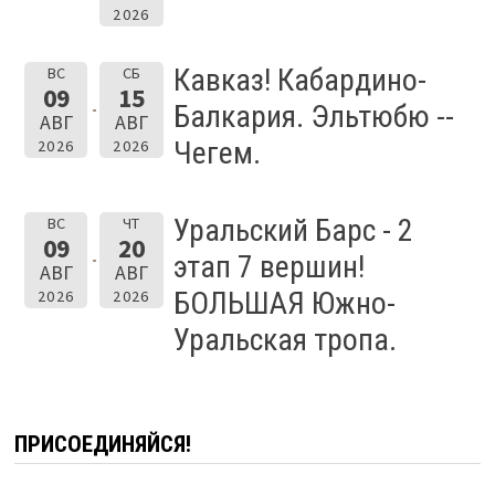
2026
Кавказ! Кабардино-
ВС
СБ
09
15
Балкария. Эльтюбю --
АВГ
АВГ
Чегем.
2026
2026
Уральский Барс - 2
ВС
ЧТ
09
20
этап 7 вершин!
АВГ
АВГ
БОЛЬШАЯ Южно-
2026
2026
Уральская тропа.
ПРИСОЕДИНЯЙСЯ!