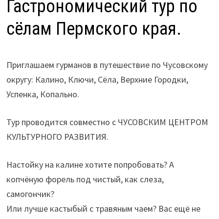
Гастрономический тур по
сёлам Пермского края.
Приглашаем гурманов в путешествие по Чусовскому
округу: Калино, Ключи, Сёла, Верхние Городки,
Успенка, Копально.
Тур проводится совместно с ЧУСОВСКИМ ЦЕНТРОМ
КУЛЬТУРНОГО РАЗВИТИЯ.
Настойку на калине хотите попробовать? А
копчёную форель под чистый, как слеза,
самогончик?
Или лучше кастыбый с травяным чаем? Вас ещё не