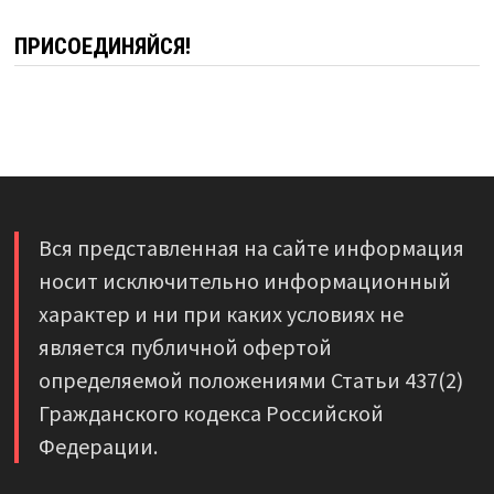
ПРИСОЕДИНЯЙСЯ!
Вся представленная на сайте информация
носит исключительно информационный
характер и ни при каких условиях не
является публичной офертой
определяемой положениями Статьи 437(2)
Гражданского кодекса Российской
Федерации.