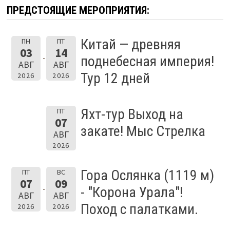
ПРЕДСТОЯЩИЕ МЕРОПРИЯТИЯ:
Китай — древняя
ПН
ПТ
03
14
поднебесная империя!
АВГ
АВГ
Тур 12 дней
2026
2026
Яхт-тур Выход на
ПТ
07
закате! Мыс Стрелка
АВГ
2026
Гора Ослянка (1119 м)
ПТ
ВС
07
09
- "Корона Урала"!
АВГ
АВГ
Поход с палатками.
2026
2026