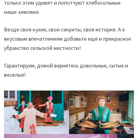
только этим удивят и попотчуют хлебосольные
наши земляки.
Везде своя кухня, свои секреты, своя история. А к
вкусовым впечатлениям добавьте ещё и прекрасное
убранство сельской местности!
Гарантируем, домой вернётесь довольные, сытые и
весёлые!