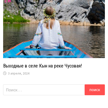
Выходные в селе Кын на реке Чусовая!
3 апреля, 2024
Найти: