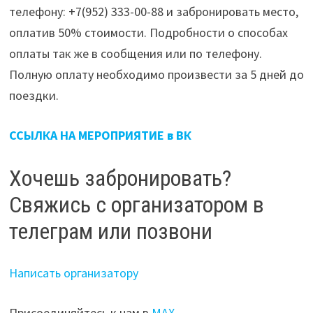
телефону: +7(952) 333-00-88 и забронировать место,
оплатив 50% стоимости. Подробности о способах
оплаты так же в сообщения или по телефону.
Полную оплату необходимо произвести за 5 дней до
поездки.
ССЫЛКА НА МЕРОПРИЯТИЕ в ВК
Хочешь забронировать?
Свяжись с организатором в
телеграм или позвони
Написать организатору
Присоединяйтесь к нам в
МАХ