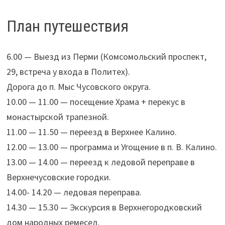
План путешествия
6.00 — Выезд из Перми (Комсомольский проспект,
29, встреча у входа в Политех).
Дорога до п. Мыс Чусовского округа.
10.00 — 11.00 — посещение Храма + перекус в
монастырской трапезной.
11.00 — 11.50 — переезд в Верхнее Калино.
12.00 — 13.00 — программа и Угощение в п. В. Калино.
13.00 — 14.00 — переезд к ледовой переправе в
Верхнечусовские городки.
14.00- 14.20 — ледовая переправа.
14.30 — 15.30 — Экскурсия в Верхнегородковский
дом народных ремесел.