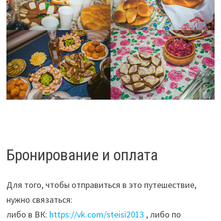
Бронирование и оплата
Для того, чтобы отправиться в это путешествие,
нужно связаться:
либо в ВК:
https://vk.com/steisi2013
, либо по