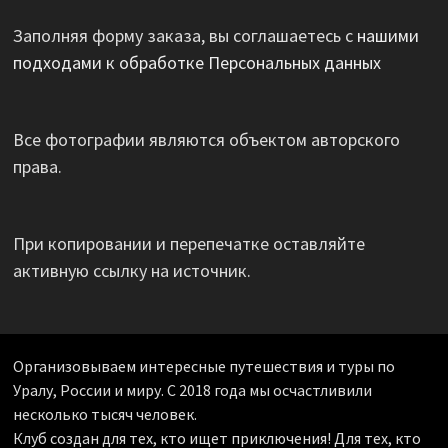
Заполняя форму заказа, вы соглашаетесь с
нашими
подходами к обработке Персональных данных
Все фотографии являются объектом авторского
права.
При копировании и перепечатке оставляйте
активную ссылку на источник.
Организовываем интересные путешествия и туры по
Уралу, России и миру. С 2018 года мы осчастливили
несколько тысяч человек.
Клуб создан для тех, кто ищет приключения! Для тех, кто