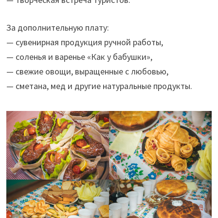
За дополнительную плату:
— сувенирная продукция ручной работы,
— соленья и варенье «Как у бабушки»,
— свежие овощи, выращенные с любовью,
— сметана, мед и другие натуральные продукты.