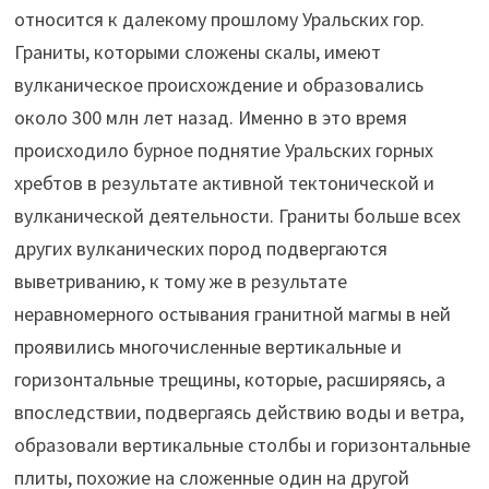
относится к далекому прошлому Уральских гор.
Граниты, которыми сложены скалы, имеют
вулканическое происхождение и образовались
около 300 млн лет назад. Именно в это время
происходило бурное поднятие Уральских горных
хребтов в результате активной тектонической и
вулканической деятельности. Граниты больше всех
других вулканических пород подвергаются
выветриванию, к тому же в результате
неравномерного остывания гранитной магмы в ней
проявились многочисленные вертикальные и
горизонтальные трещины, которые, расширяясь, а
впоследствии, подвергаясь действию воды и ветра,
образовали вертикальные столбы и горизонтальные
плиты, похожие на сложенные один на другой