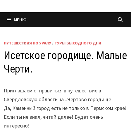
МЕНЮ
ПУТЕШЕСТВИЯ ПО УРАЛУ
/
ТУРЫ ВЫХОДНОГО ДНЯ
Исетское городище. Малые
Черти.
Приглашаем отправиться в путешествие в
Свердловскую область на ..Чёртово городище!
Да, Каменный город есть не только в Пермском крае!
Если ты не знал, читай далее! Будет очень
интересно!