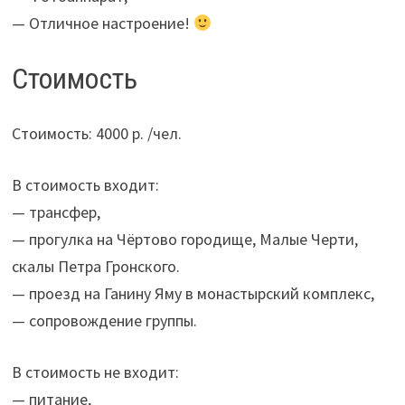
— Отличное настроение!
Стоимость
Стоимость: 4000 р. /чел.
В стоимость входит:
— трансфер,
— прогулка на Чёртово городище, Малые Черти,
скалы Петра Гронского.
— проезд на Ганину Яму в монастырский комплекс,
— сопровождение группы.
В стоимость не входит:
— питание,