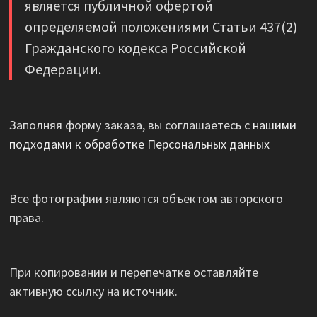
является публичной офертой
определяемой положениями Статьи 437(2)
Гражданского кодекса Российской
Федерации.
Заполняя форму заказа, вы соглашаетесь с
нашими
подходами к обработке Персональных данных
Все фотографии являются объектом авторского
права.
При копировании и перепечатке оставляйте
активную ссылку на источник.