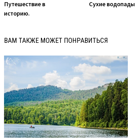
Путешествие в
Сухие водопады
записям
историю.
ВАМ ТАКЖЕ МОЖЕТ ПОНРАВИТЬСЯ