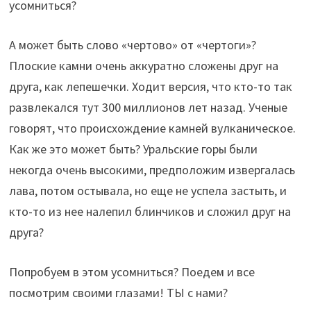
усомниться?
А может быть слово «чертово» от «чертоги»?
Плоские камни очень аккуратно сложены друг на
друга, как лепешечки. Ходит версия, что кто-то так
развлекался тут 300 миллионов лет назад. Ученые
говорят, что происхождение камней вулканическое.
Как же это может быть? Уральские горы были
некогда очень высокими, предположим извергалась
лава, потом остывала, но еще не успела застыть, и
кто-то из нее налепил блинчиков и сложил друг на
друга?
Попробуем в этом усомниться? Поедем и все
посмотрим своими глазами! ТЫ с нами?