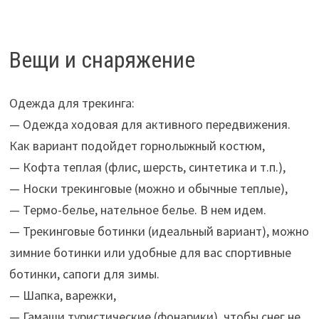
Вещи и снаряжение
Одежда для трекинга:
— Одежда ходовая для активного передвижения.
Как вариант подойдет горнолыжный костюм,
— Кофта теплая (флис, шерсть, синтетика и т.п.),
— Носки трекинговые (можно и обычные теплые),
— Термо-белье, нательное белье. В нем идем.
— Трекинговые ботинки (идеальный вариант), можно
зимние ботинки или удобные для вас спортивные
ботинки, сапоги для зимы.
— Шапка, варежки,
— Гамаши туристические (фонарики), чтобы снег не