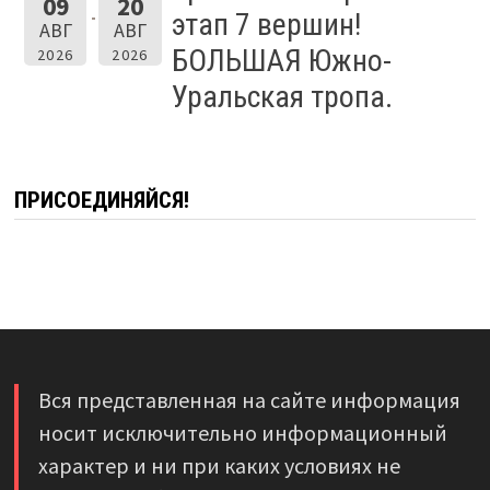
09
20
этап 7 вершин!
АВГ
АВГ
БОЛЬШАЯ Южно-
2026
2026
Уральская тропа.
ПРИСОЕДИНЯЙСЯ!
Вся представленная на сайте информация
носит исключительно информационный
характер и ни при каких условиях не