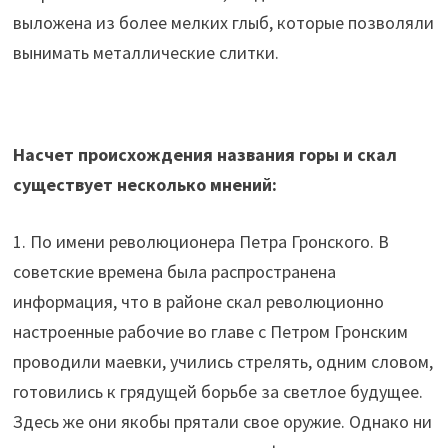
выложена из более мелких глыб, которые позволяли
вынимать металлические слитки.
Насчет происхождения названия горы и скал
существует несколько мнений:
1. По имени революционера Петра Гронского. В
советские времена была распространена
информация, что в районе скал революционно
настроенные рабочие во главе с Петром Гронским
проводили маевки, учились стрелять, одним словом,
готовились к грядущей борьбе за светлое будущее.
Здесь же они якобы прятали свое оружие. Однако ни