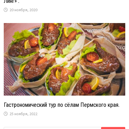
Линг» .
20 ноября, 2020
Гастрономический тур по сёлам Пермского края.
25 ноября, 2022