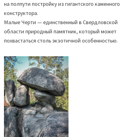
на полпути постройку из гигантского каменного
конструктора.
Малые Черти — единственный в Свердловской
области природный памятник, который может
похвастаться столь экзотичной особенностью.