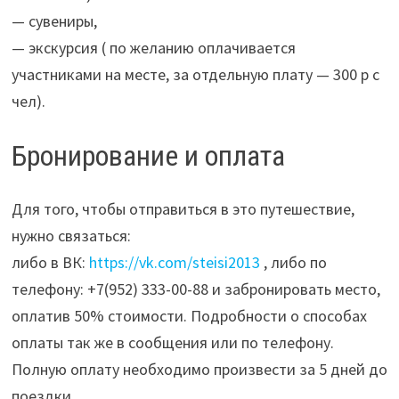
— сувениры,
— экскурсия ( по желанию оплачивается
участниками на месте, за отдельную плату — 300 р с
чел).
Бронирование и оплата
Для того, чтобы отправиться в это путешествие,
нужно связаться:
либо в ВК:
https://vk.com/steisi2013
, либо по
телефону: +7(952) 333-00-88 и забронировать место,
оплатив 50% стоимости. Подробности о способах
оплаты так же в сообщения или по телефону.
Полную оплату необходимо произвести за 5 дней до
поездки.