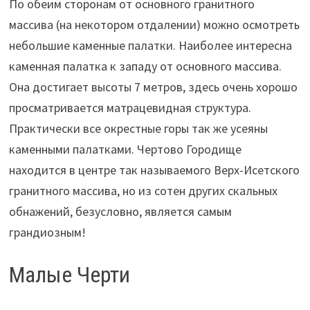
По обеим сторонам от основного гранитного
массива (на некотором отдалении) можно осмотреть
небольшие каменные палатки. Наиболее интересна
каменная палатка к западу от основного массива.
Она достигает высоты 7 метров, здесь очень хорошо
просматривается матрацевидная структура.
Практически все окрестные горы так же усеяны
каменными палатками. Чертово Городище
находится в центре так называемого Верх-Исетского
гранитного массива, но из сотен других скальных
обнажений, безусловно, является самым
грандиозным!
Малые Черти