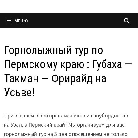
МЕНЮ
Горнолыжный тур по
Пермскому краю : Губаха —
Такман — Фрирайд на
Усьве!
Приглашаем всех горнолыжников и сноубордистов
на Урал, в Пермский край! Мы организуем для вас
горнолыжный тур на 3 дня с посещением не только