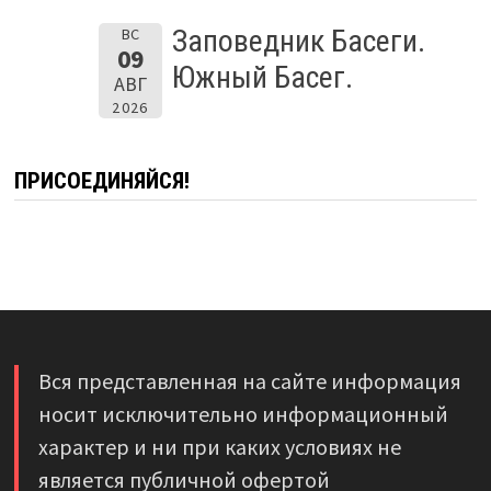
Заповедник Басеги.
ВС
09
Южный Басег.
АВГ
2026
ПРИСОЕДИНЯЙСЯ!
Вся представленная на сайте информация
носит исключительно информационный
характер и ни при каких условиях не
является публичной офертой