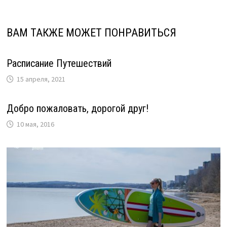
ВАМ ТАКЖЕ МОЖЕТ ПОНРАВИТЬСЯ
Расписание Путешествий
15 апреля, 2021
Добро пожаловать, дорогой друг!
10 мая, 2016