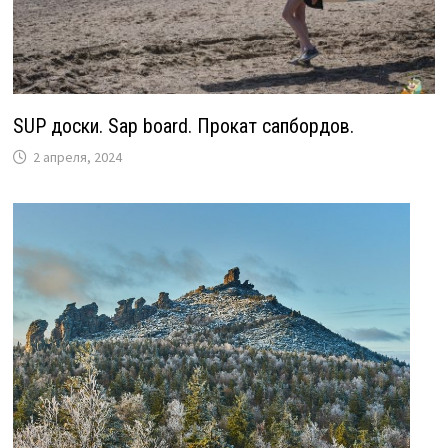
SUP доски. Sap board. Прокат сапбордов.
2 апреля, 2024