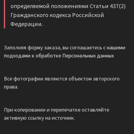
определяемой положениями Статьи 437(2)
Гражданского кодекса Российской
Федерации.
Заполняя форму заказа, вы соглашаетесь с
нашими
подходами к обработке Персональных данных
Все фотографии являются объектом авторского
права.
При копировании и перепечатке оставляйте
активную ссылку на источник.