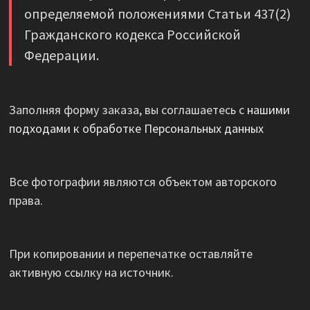
определяемой положениями Статьи 437(2)
Гражданского кодекса Российской
Федерации.
Заполняя форму заказа, вы соглашаетесь с
нашими
подходами к обработке Персональных данных
Все фотографии являются объектом авторского
права.
При копировании и перепечатке оставляйте
активную ссылку на источник.