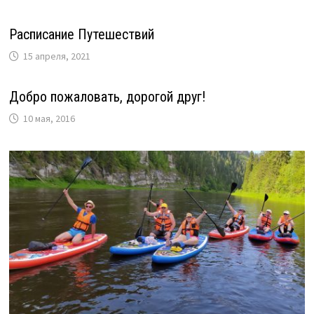
Расписание Путешествий
15 апреля, 2021
Добро пожаловать, дорогой друг!
10 мая, 2016