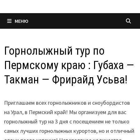
МЕНЮ
Горнолыжный тур по
Пермскому краю : Губаха —
Такман — Фрирайд Усьва!
Приглашаем всех горнолыжников и сноубордистов
на Урал, в Пермский край! Мы организуем для вас
горнолыжный тур на 3 дня с посещением не только
самых лучших горнолыжных курортов, но и отличный