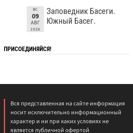
Заповедник Басеги.
ВС
09
Южный Басег.
АВГ
2026
ПРИСОЕДИНЯЙСЯ!
Вся представленная на сайте информация
носит исключительно информационный
характер и ни при каких условиях не
является публичной офертой