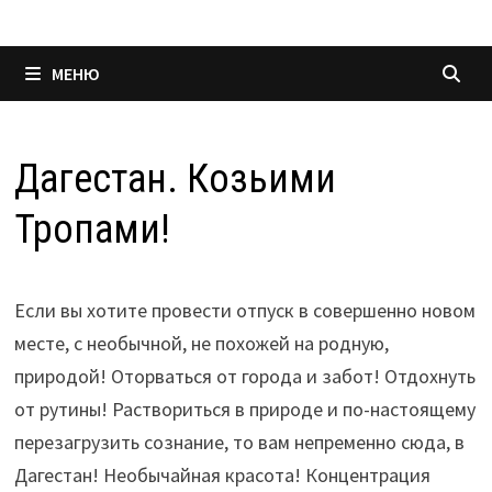
МЕНЮ
Дагестан. Козьими
Тропами!
Если вы хотите провести отпуск в совершенно новом
месте, с необычной, не похожей на родную,
природой! Оторваться от города и забот! Отдохнуть
от рутины! Раствориться в природе и по-настоящему
перезагрузить сознание, то вам непременно сюда, в
Дагестан! Необычайная красота! Концентрация