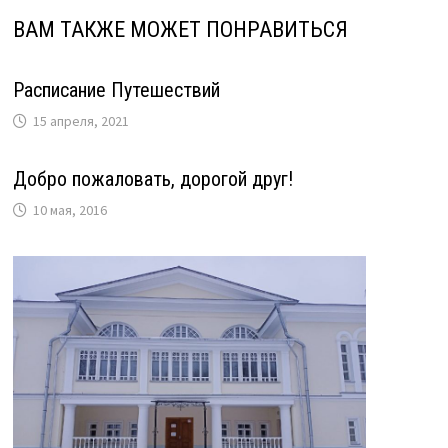
ВАМ ТАКЖЕ МОЖЕТ ПОНРАВИТЬСЯ
Расписание Путешествий
15 апреля, 2021
Добро пожаловать, дорогой друг!
10 мая, 2016