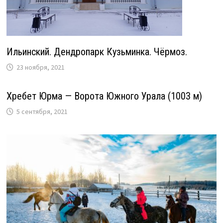
Ильинский. Дендропарк Кузьминка. Чёрмоз.
23 ноября, 2021
Хребет Юрма — Ворота Южного Урала (1003 м)
5 сентября, 2021