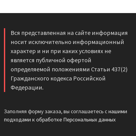
Вся представленная на сайте информация
носит исключительно информационный
характер и ни при каких условиях не
является публичной офертой
определяемой положениями Статьи 437(2)
Гражданского кодекса Российской
Федерации.
Заполняя форму заказа, вы соглашаетесь с
нашими
подходами к обработке Персональных данных