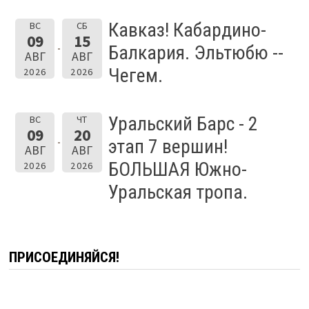
Кавказ! Кабардино-
ВС
СБ
09
15
Балкария. Эльтюбю --
АВГ
АВГ
Чегем.
2026
2026
Уральский Барс - 2
ВС
ЧТ
09
20
этап 7 вершин!
АВГ
АВГ
БОЛЬШАЯ Южно-
2026
2026
Уральская тропа.
ПРИСОЕДИНЯЙСЯ!