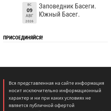
Заповедник Басеги.
ВС
09
Южный Басег.
АВГ
2026
ПРИСОЕДИНЯЙСЯ!
Вся представленная на сайте информация
носит исключительно информационный
характер и ни при каких условиях не
является публичной офертой