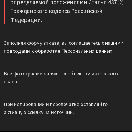
определяемой положениями Статьи 437(2)
Гражданского кодекса Российской
Федерации.
Заполняя форму заказа, вы соглашаетесь с
нашими
подходами к обработке Персональных данных
Все фотографии являются объектом авторского
права.
При копировании и перепечатке оставляйте
активную ссылку на источник.