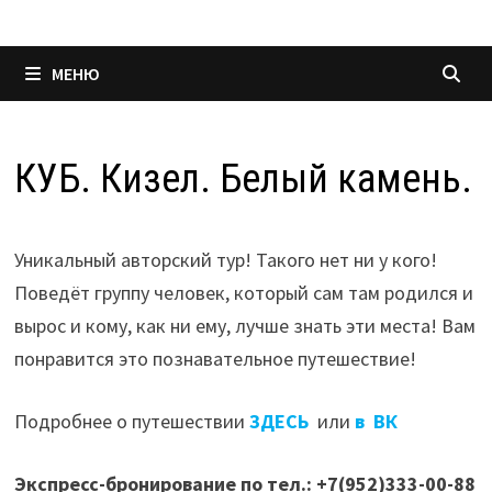
МЕНЮ
КУБ. Кизел. Белый камень.
Уникальный авторский тур! Такого нет ни у кого!
Поведёт группу человек, который сам там родился и
вырос и кому, как ни ему, лучше знать эти места! Вам
понравится это познавательное путешествие!
Подробнее о путешествии
ЗДЕСЬ
или
в ВК
Экспресс-бронирование по тел.: +7(952)333-00-88