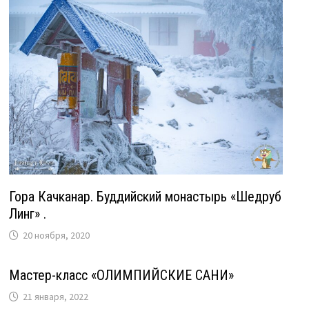
Гора Качканар. Буддийский монастырь «Шедруб
Линг» .
20 ноября, 2020
Мастер-класс «ОЛИМПИЙСКИЕ САНИ»
21 января, 2022