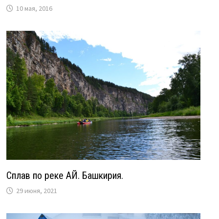
10 мая, 2016
Сплав по реке АЙ. Башкирия.
29 июня, 2021