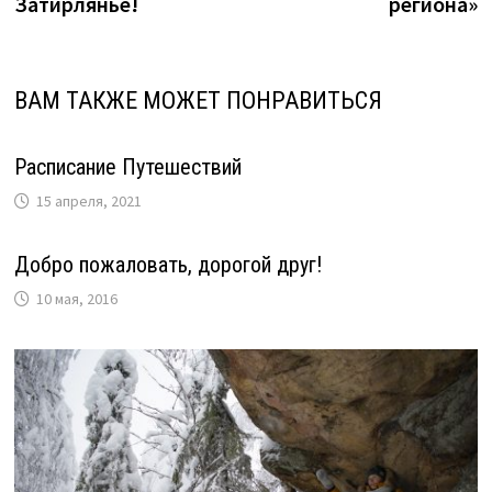
Затирлянье!
региона»
ВАМ ТАКЖЕ МОЖЕТ ПОНРАВИТЬСЯ
Расписание Путешествий
15 апреля, 2021
Добро пожаловать, дорогой друг!
10 мая, 2016