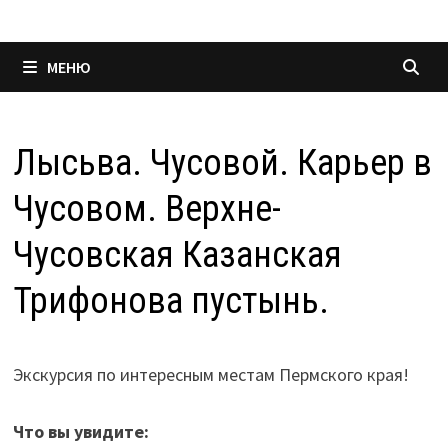
МЕНЮ
Лысьва. Чусовой. Карьер в
Чусовом. Верхне-
Чусовская Казанская
Трифонова пустынь.
Экскурсия по интересным местам Пермского края!
Что вы увидите: