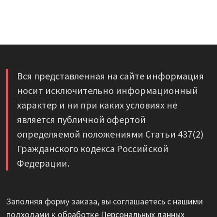
Вся представленная на сайте информация
носит исключительно информационный
характер и ни при каких условиях не
является публичной офертой
определяемой положениями Статьи 437(2)
Гражданского кодекса Российской
Федерации.
Заполняя форму заказа, вы соглашаетесь с
нашими
подходами к обработке Персональных данных