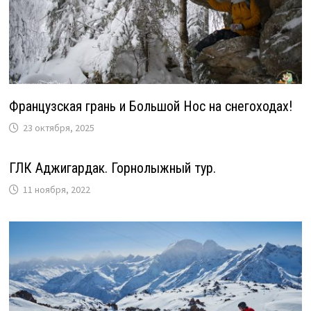
Французская грань и Большой Нос на снегоходах!
23 октября, 2025
ГЛК Аджигардак. Горнолыжный тур.
11 ноября, 2022