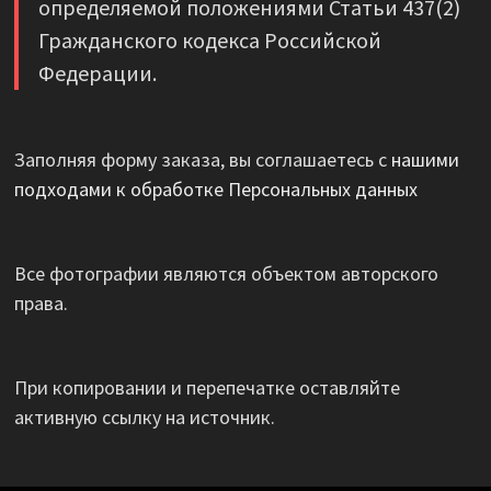
определяемой положениями Статьи 437(2)
Гражданского кодекса Российской
Федерации.
Заполняя форму заказа, вы соглашаетесь с
нашими
подходами к обработке Персональных данных
Все фотографии являются объектом авторского
права.
При копировании и перепечатке оставляйте
активную ссылку на источник.