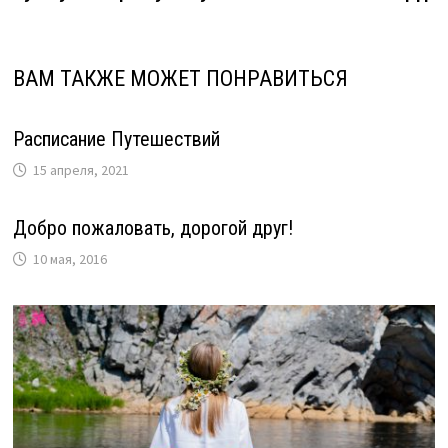
записям
ВАМ ТАКЖЕ МОЖЕТ ПОНРАВИТЬСЯ
Расписание Путешествий
15 апреля, 2021
Добро пожаловать, дорогой друг!
10 мая, 2016