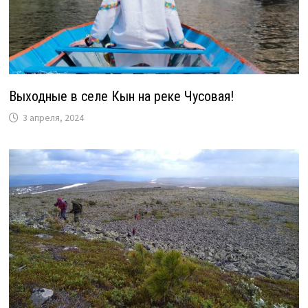
Выходные в селе Кын на реке Чусовая!
3 апреля, 2024