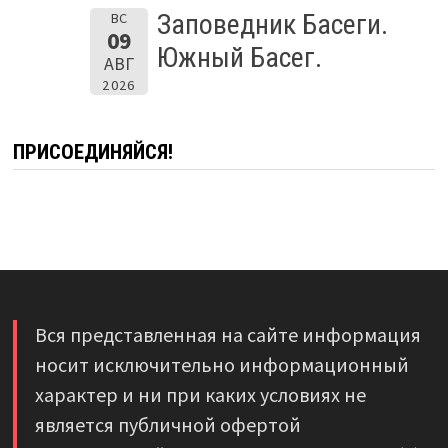
Заповедник Басеги.
ВС
09
Южный Басег.
АВГ
2026
ПРИСОЕДИНЯЙСЯ!
Вся представленная на сайте информация
носит исключительно информационный
характер и ни при каких условиях не
является публичной офертой