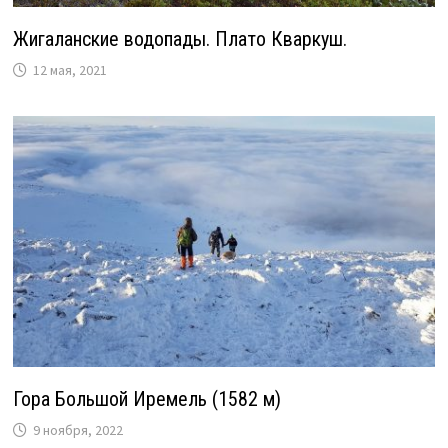
Жигаланские водопады. Плато Кваркуш.
12 мая, 2021
Гора Большой Иремель (1582 м)
9 ноября, 2022