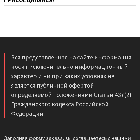
Вся представленная на сайте информация
носит исключительно информационный
характер и ни при каких условиях не
является публичной офертой
определяемой положениями Статьи 437(2)
Гражданского кодекса Российской
Федерации.
Заполняя форму заказа, вы соглашаетесь с
нашими