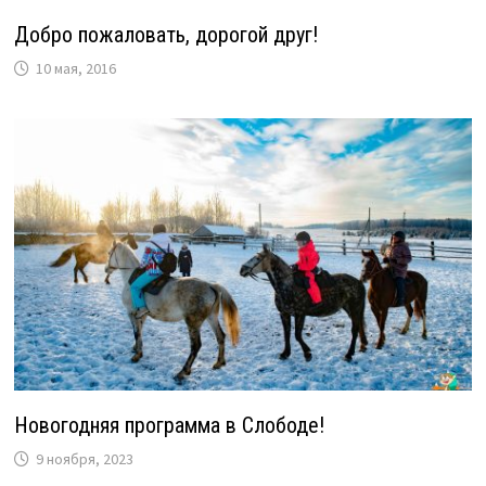
Добро пожаловать, дорогой друг!
10 мая, 2016
Новогодняя программа в Слободе!
9 ноября, 2023