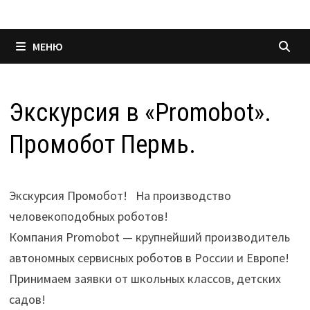
МЕНЮ
Экскурсия в «Promobot».
Промобот Пермь.
Экскурсия Промобот! На производство
человекоподобных роботов!
Компания Promobot — крупнейший производитель
автономных сервисных роботов в России и Европе!
Принимаем заявки от школьных классов, детских
садов!