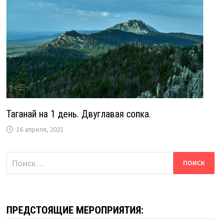
Таганай на 1 день. Двуглавая сопка.
16 апреля, 2021
Найти:
ПРЕДСТОЯЩИЕ МЕРОПРИЯТИЯ: