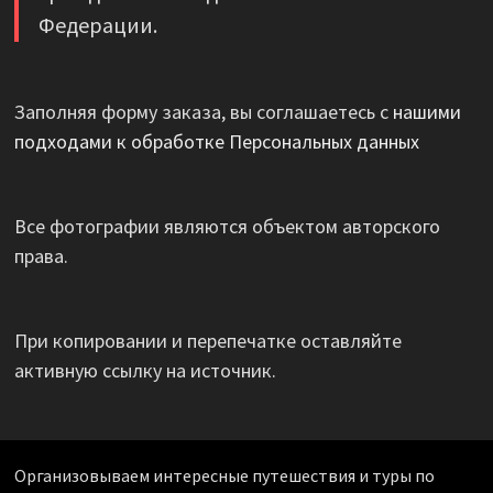
Федерации.
Заполняя форму заказа, вы соглашаетесь с
нашими
подходами к обработке Персональных данных
Все фотографии являются объектом авторского
права.
При копировании и перепечатке оставляйте
активную ссылку на источник.
Организовываем интересные путешествия и туры по