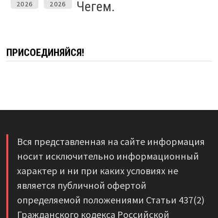
Чегем.
2026
2026
ПРИСОЕДИНЯЙСЯ!
Вся представленная на сайте информация
носит исключительно информационный
характер и ни при каких условиях не
является публичной офертой
определяемой положениями Статьи 437(2)
Гражданского кодекса Российской