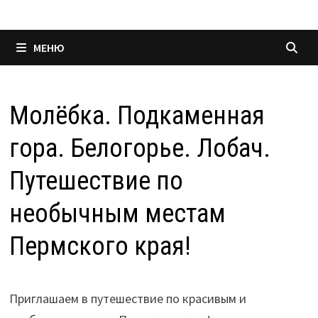
МЕНЮ
Молёбка. Подкаменная
гора. Белогорье. Лобач.
Путешествие по
необычным местам
Пермского края!
Приглашаем в путешествие по красивым и