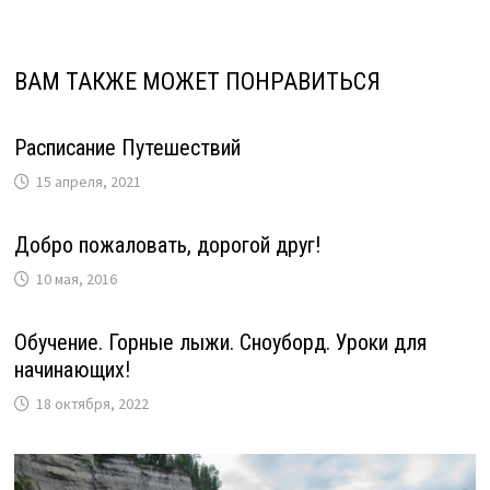
записям
ВАМ ТАКЖЕ МОЖЕТ ПОНРАВИТЬСЯ
Расписание Путешествий
15 апреля, 2021
Добро пожаловать, дорогой друг!
10 мая, 2016
Обучение. Горные лыжи. Сноуборд. Уроки для
начинающих!
18 октября, 2022