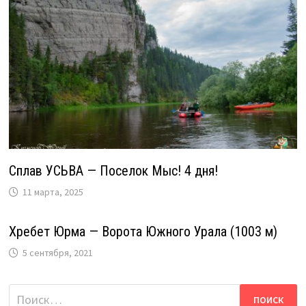
Сплав УСЬВА — Поселок Мыс! 4 дня!
11 марта, 2025
Хребет Юрма — Ворота Южного Урала (1003 м)
5 сентября, 2021
Найти: