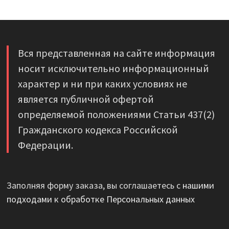
Вся представленная на сайте информация
носит исключительно информационный
характер и ни при каких условиях не
является публичной офертой
определяемой положениями Статьи 437(2)
Гражданского кодекса Российской
Федерации.
Заполняя форму заказа, вы соглашаетесь с
нашими
подходами к обработке Персональных данных