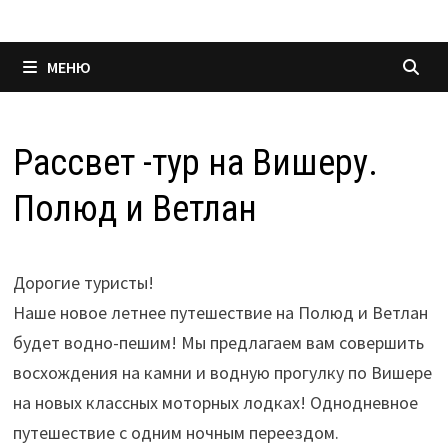
МЕНЮ
Рассвет -тур на Вишеру.
Полюд и Ветлан
Дорогие туристы!
Наше новое летнее путешествие на Полюд и Ветлан
будет водно-пешим! Мы предлагаем вам совершить
восхождения на камни и водную прогулку по Вишере
на новых классных моторных лодках! Однодневное
путешествие с одним ночным переездом.