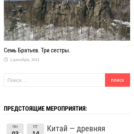
Семь Братьев. Три сестры.
2 декабря, 2021
Найти:
ПРЕДСТОЯЩИЕ МЕРОПРИЯТИЯ:
Китай — древняя
ПН
ПТ
03
14