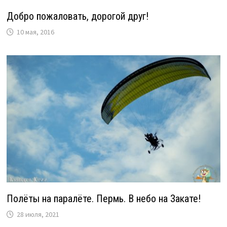
Добро пожаловать, дорогой друг!
10 мая, 2016
Полёты на паралёте. Пермь. В небо на Закате!
28 июля, 2021