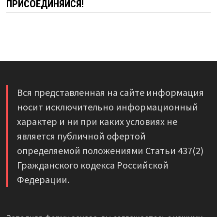
ПРИСОЕДИНЯЙСЯ!
Вся представленная на сайте информация
носит исключительно информационный
характер и ни при каких условиях не
является публичной офертой
определяемой положениями Статьи 437(2)
Гражданского кодекса Российской
Федерации.