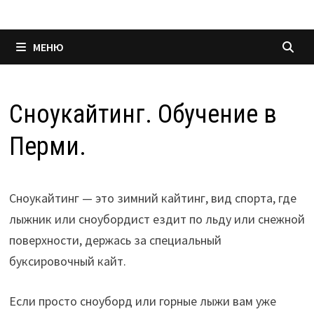
МЕНЮ
Сноукайтинг. Обучение в
Перми.
Сноукайтинг — это зимний кайтинг, вид спорта, где
лыжник или сноубордист ездит по льду или снежной
поверхности, держась за специальный
буксировочный кайт.
Если просто сноуборд или горные лыжи вам уже