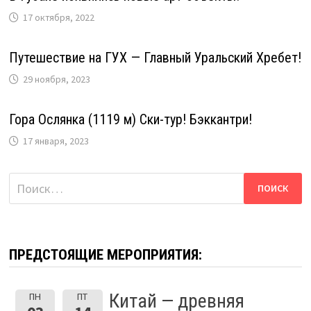
17 октября, 2022
Путешествие на ГУХ — Главный Уральский Хребет!
29 ноября, 2023
Гора Ослянка (1119 м) Ски-тур! Бэккантри!
17 января, 2023
Найти:
ПРЕДСТОЯЩИЕ МЕРОПРИЯТИЯ:
Китай — древняя
ПН
ПТ