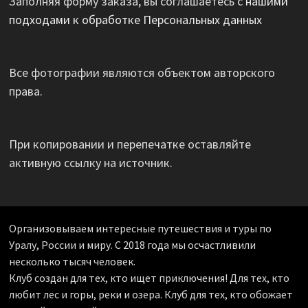
Заполняя форму заказа, вы соглашаетесь с
нашими
подходами к обработке Персональных данных
Все фотографии являются объектом авторского
права.
При копировании и перепечатке оставляйте
активную ссылку на источник.
Организовываем интересные путешествия и туры по
Уралу, России и миру. С 2018 года мы осчастливили
несколько тысяч человек.
Клуб создан для тех, кто ищет приключения! Для тех, кто
любит лес и горы, реки и озера. Клуб для тех, кто обожает