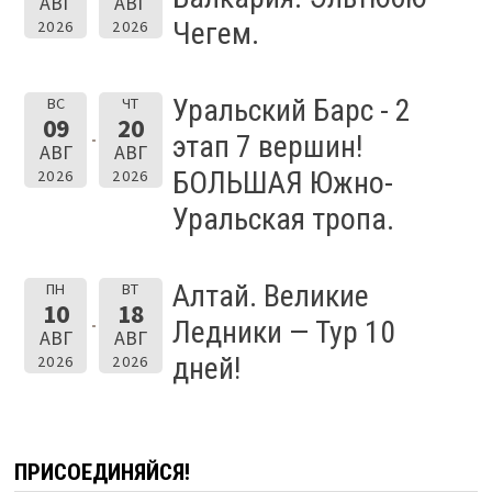
АВГ
АВГ
Чегем.
2026
2026
Уральский Барс - 2
ВС
ЧТ
09
20
этап 7 вершин!
АВГ
АВГ
БОЛЬШАЯ Южно-
2026
2026
Уральская тропа.
Алтай. Великие
ПН
ВТ
10
18
Ледники — Тур 10
АВГ
АВГ
дней!
2026
2026
ПРИСОЕДИНЯЙСЯ!