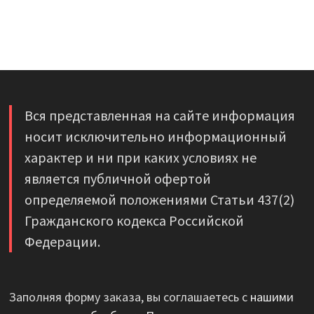
Вся представленная на сайте информация
носит исключительно информационный
характер и ни при каких условиях не
является публичной офертой
определяемой положениями Статьи 437(2)
Гражданского кодекса Российской
Федерации.
Заполняя форму заказа, вы соглашаетесь с
нашими