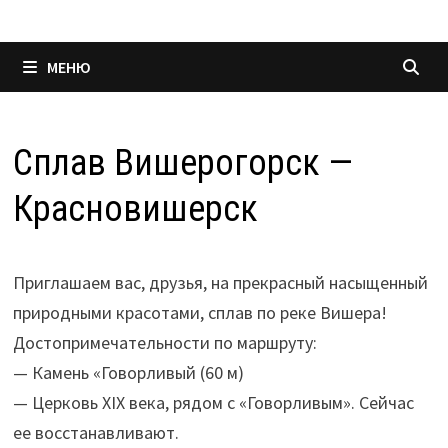
МЕНЮ
Сплав Вишерогорск —
Красновишерск
Приглашаем вас, друзья, на прекрасный насыщенный
природными красотами, сплав по реке Вишера!
Достопримечательности по маршруту:
— Камень «Говорливый (60 м)
— Церковь XIX века, рядом с «Говорливым». Сейчас
ее восстанавливают.