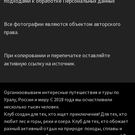
подходами к обработке Персональных данных
Все фотографии являются объектом авторского
права.
При копировании и перепечатке оставляйте
активную ссылку на источник.
Организовываем интересные путешествия и туры по
Уралу, России и миру. С 2018 года мы осчастливили
несколько тысяч человек.
Клуб создан для тех, кто ищет приключения! Для тех, кто
любит лес и горы, реки и озера. Клуб для тех, кто обожает
разный активный отдых на природе: походы, сплавы и