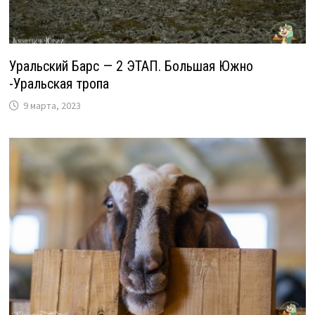
Уральский Барс — 2 ЭТАП. Большая Южно
-Уральская тропа
9 марта, 2023