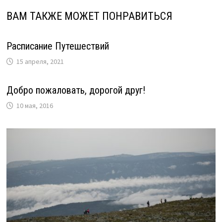
ВАМ ТАКЖЕ МОЖЕТ ПОНРАВИТЬСЯ
Расписание Путешествий
15 апреля, 2021
Добро пожаловать, дорогой друг!
10 мая, 2016