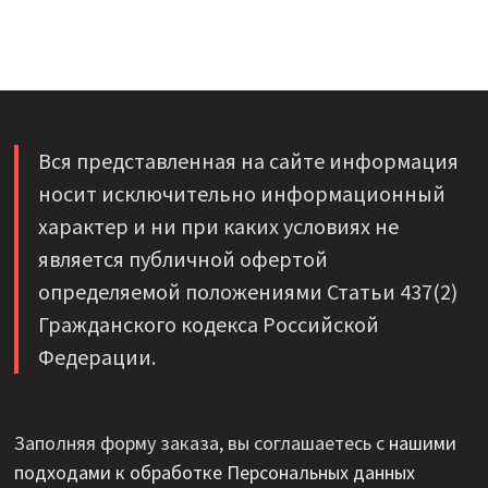
Вся представленная на сайте информация
носит исключительно информационный
характер и ни при каких условиях не
является публичной офертой
определяемой положениями Статьи 437(2)
Гражданского кодекса Российской
Федерации.
Заполняя форму заказа, вы соглашаетесь с
нашими
подходами к обработке Персональных данных