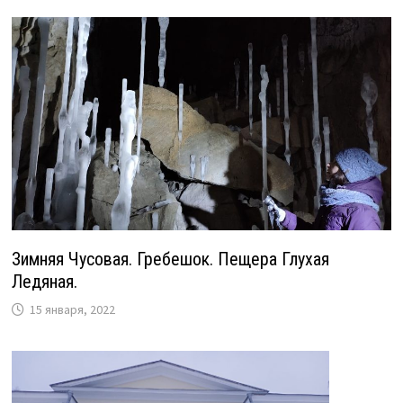
Зимняя Чусовая. Гребешок. Пещера Глухая
Ледяная.
15 января, 2022