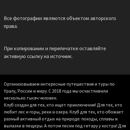
Все фотографии являются объектом авторского
права.
При копировании и перепечатке оставляйте
активную ссылку на источник.
Организовываем интересные путешествия и туры по
Уралу, России и миру. С 2018 года мы осчастливили
несколько тысяч человек.
Клуб создан для тех, кто ищет приключения! Для тех, кто
любит лес и горы, реки и озера. Клуб для тех, кто обожает
разный активный отдых на природе: походы, сплавы и
вылазки в пещеры. А потом песни под гитару у костра! Для