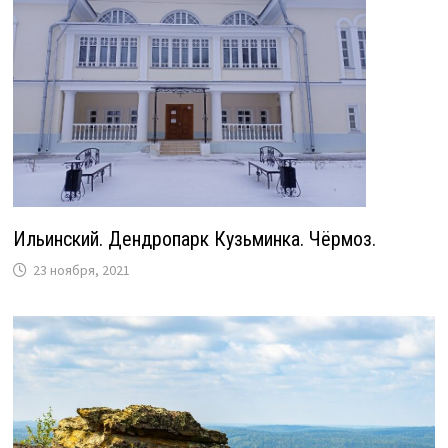
Ильинский. Дендропарк Кузьминка. Чёрмоз.
23 ноября, 2021