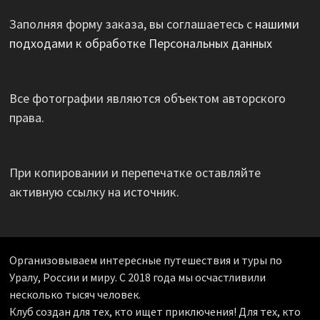
Заполняя форму заказа, вы соглашаетесь с
нашими
подходами к обработке Персональных данных
Все фотографии являются объектом авторского
права.
При копировании и перепечатке оставляйте
активную ссылку на источник.
Организовываем интересные путешествия и туры по
Уралу, России и миру. С 2018 года мы осчастливили
несколько тысяч человек.
Клуб создан для тех, кто ищет приключения! Для тех, кто