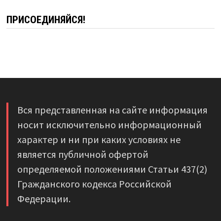
ПРИСОЕДИНЯЙСЯ!
Вся представленная на сайте информация
носит исключительно информационный
характер и ни при каких условиях не
является публичной офертой
определяемой положениями Статьи 437(2)
Гражданского кодекса Российской
Федерации.