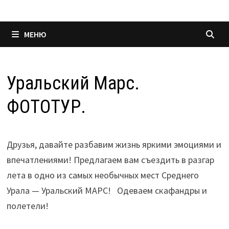
МЕНЮ
Уральский Марс.
ФОТОТУР.
Друзья, давайте разбавим жизнь яркими эмоциями и
впечатлениями! Предлагаем вам съездить в разгар
лета в одно из самых необычных мест Среднего
Урала — Уральский МАРС! Одеваем скафандры и
полетели!