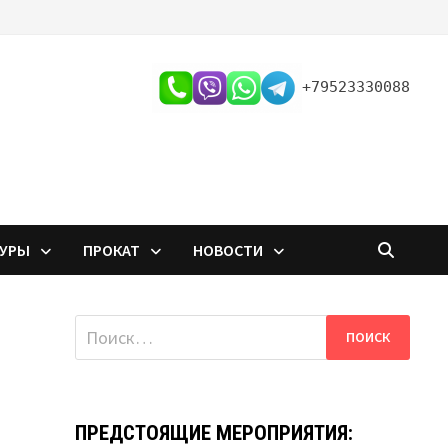
+79523330088
ТУРЫ
ПРОКАТ
НОВОСТИ
Найти:
ПРЕДСТОЯЩИЕ МЕРОПРИЯТИЯ: