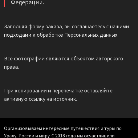
Федерации.
Заполняя форму заказа, вы соглашаетесь с
нашими
подходами к обработке Персональных данных
Все фотографии являются объектом авторского
права.
При копировании и перепечатке оставляйте
активную ссылку на источник.
Организовываем интересные путешествия и туры по
Уралу, России и миру. С 2018 года мы осчастливили