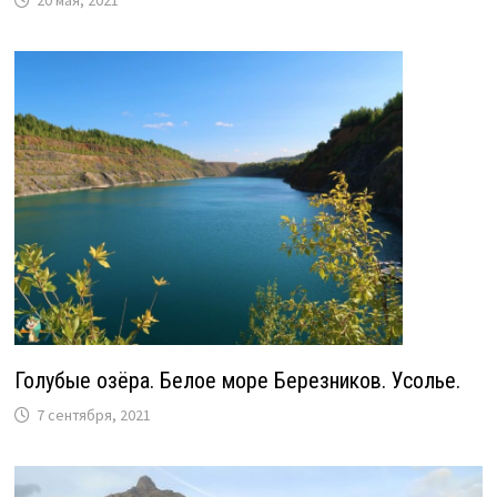
20 мая, 2021
Голубые озёра. Белое море Березников. Усолье.
7 сентября, 2021