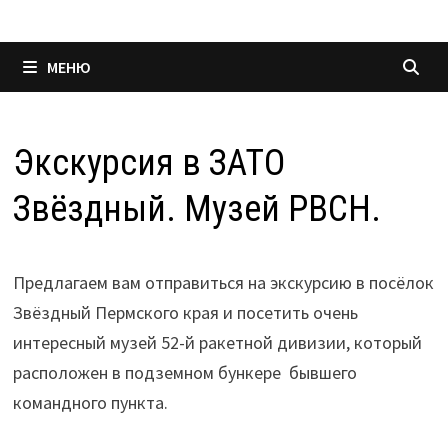
МЕНЮ
Экскурсия в ЗАТО
Звёздный. Музей РВСН.
Предлагаем вам отправиться на экскурсию в посёлок
Звёздный Пермского края и посетить очень
интересный музей 52-й ракетной дивизии, который
расположен в подземном бункере бывшего
командного пункта.