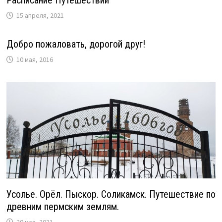
15 апреля, 2021
Добро пожаловать, дорогой друг!
10 мая, 2016
Усолье. Орёл. Пыскор. Соликамск. Путешествие по
древним пермским землям.