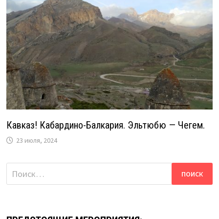
Кавказ! Кабардино-Балкария. Эльтюбю — Чегем.
23 июля, 2024
Найти: