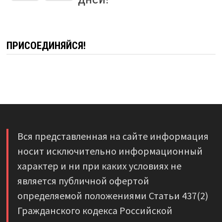
ПРИСОЕДИНЯЙСЯ!
Вся представленная на сайте информация
носит исключительно информационный
характер и ни при каких условиях не
является публичной офертой
определяемой положениями Статьи 437(2)
Гражданского кодекса Российской