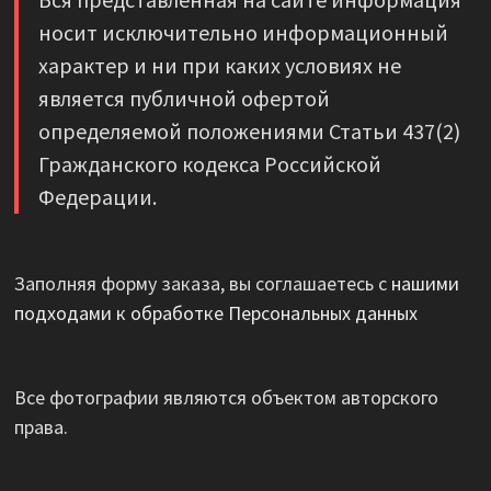
носит исключительно информационный
характер и ни при каких условиях не
является публичной офертой
определяемой положениями Статьи 437(2)
Гражданского кодекса Российской
Федерации.
Заполняя форму заказа, вы соглашаетесь с
нашими
подходами к обработке Персональных данных
Все фотографии являются объектом авторского
права.