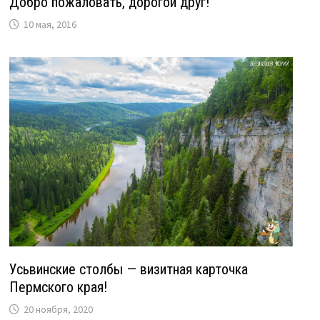
Добро пожаловать, дорогой друг!
10 мая, 2016
Усьвинские столбы — визитная карточка
Пермского края!
20 ноября, 2020