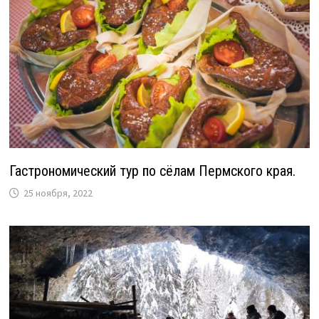
Гастрономический тур по сёлам Пермского края.
25 ноября, 2022