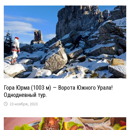
Гора Юрма (1003 м) — Ворота Южного Урала!
Однодневный тур.
23 ноября, 2023