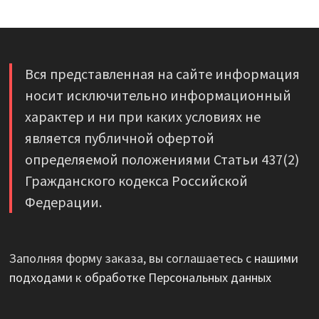
Вся представленная на сайте информация
носит исключительно информационный
характер и ни при каких условиях не
является публичной офертой
определяемой положениями Статьи 437(2)
Гражданского кодекса Российской
Федерации.
Заполняя форму заказа, вы соглашаетесь с
нашими
подходами к обработке Персональных данных