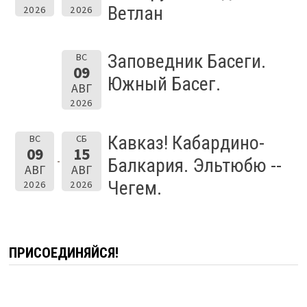
Ветлан
2026
2026
Заповедник Басеги.
ВС
09
Южный Басег.
АВГ
2026
Кавказ! Кабардино-
ВС
СБ
09
15
Балкария. Эльтюбю --
АВГ
АВГ
Чегем.
2026
2026
ПРИСОЕДИНЯЙСЯ!