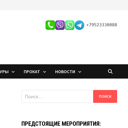
+79523330088
ТУРЫ
ПРОКАТ
НОВОСТИ
Найти:
ПРЕДСТОЯЩИЕ МЕРОПРИЯТИЯ: