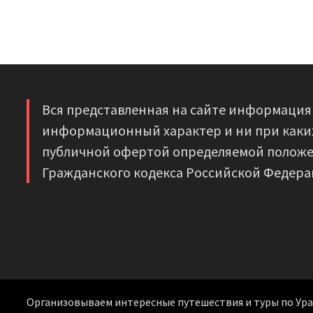
Вся представленная на сайте информация
информационный характер и ни при каких
публичной офертой определяемой положе
Гражданского кодекса Российской Федера
Организовываем интересные путешествия и туры по Уралу