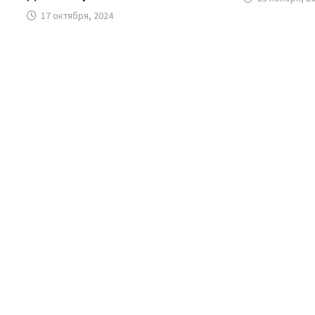
17 октября, 2024