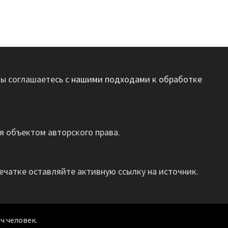
вы соглашаетесь с
нашими подходами к обработке
 объектом авторского права.
ечатке оставляйте активную ссылку на источник.
ч человек.