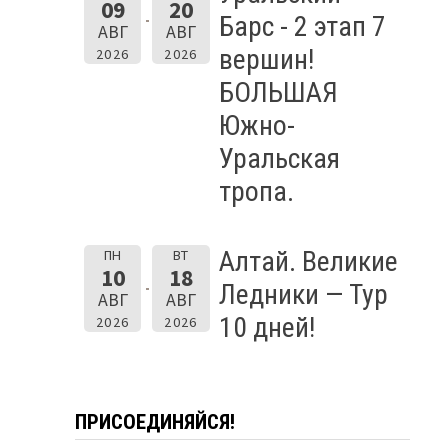
09
20
Барс - 2 этап 7
АВГ
АВГ
вершин!
2026
2026
БОЛЬШАЯ
Южно-
Уральская
тропа.
Алтай. Великие
ПН
ВТ
10
18
Ледники — Тур
АВГ
АВГ
10 дней!
2026
2026
ПРИСОЕДИНЯЙСЯ!