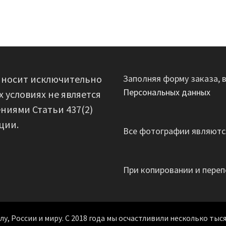
 носит исключительно
Заполняя форму заказа, 
Персональных данных
 условиях не является
ниями Статьи 437(2)
ции.
Все фотографии являются
При копировании и переп
, России и миру. С 2018 года мы осчастливили несколько тыся