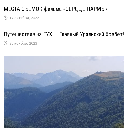
МЕСТА СЪЁМОК фильма «СЕРДЦЕ ПАРМЫ»
17 октября, 2022
Путешествие на ГУХ — Главный Уральский Хребет!
29 ноября, 2023