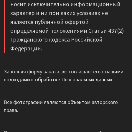
носит исключительно информационный
характер и ни при каких условиях не
является публичной офертой
определяемой положениями Статьи 437(2)
Гражданского кодекса Российской
Федерации.
Заполняя форму заказа, вы соглашаетесь с
нашими
подходами к обработке Персональных данных
Все фотографии являются объектом авторского
права.