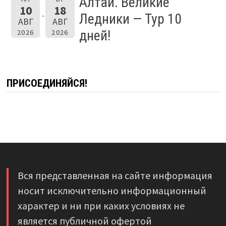
Алтай. Великие
10
18
Ледники — Тур 10
АВГ
АВГ
дней!
2026
2026
ПРИСОЕДИНЯЙСЯ!
Вся представленная на сайте информация
носит исключительно информационный
характер и ни при каких условиях не
является публичной офертой