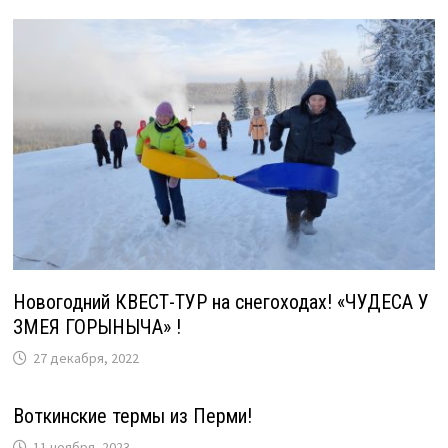
Новогодний КВЕСТ-ТУР на снегоходах! «ЧУДЕСА У
ЗМЕЯ ГОРЫНЫЧА» !
27 декабря, 2022
Воткинские термы из Перми!
11 ноября, 2023