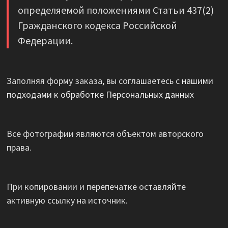
определяемой положениями Статьи 437(2)
Гражданского кодекса Российской
Федерации.
Заполняя форму заказа, вы соглашаетесь с
нашими
подходами к обработке Персональных данных
Все фотографии являются объектом авторского
права.
При копировании и перепечатке оставляйте
активную ссылку на источник.