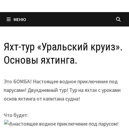
МЕНЮ
Яхт-тур «Уральский круиз».
Основы яхтинга.
Это БОМБА! Настоящее водное приключение под
парусами! Двухдневный тур! Тур на яхтах с уроками
основ яхтинга от капитана судна!
Что будет:
настоящее водное приключение под парусом!