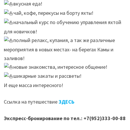
вкусная еда!
чай, кофе, перекусы на борту яхты!
начальный курс по обучению управления яхтой
для новичков!
полный релакс, купания, а так же различные
мероприятия в новых местах- на берегах Камы и
заливов!
новые знакомства, интересное общение!
шикарные закаты и рассветы!
И еще масса интересного!
Ссылка на путешествие
ЗДЕСЬ
Экспресс-бронирование по тел.: +7(952)333-00-88