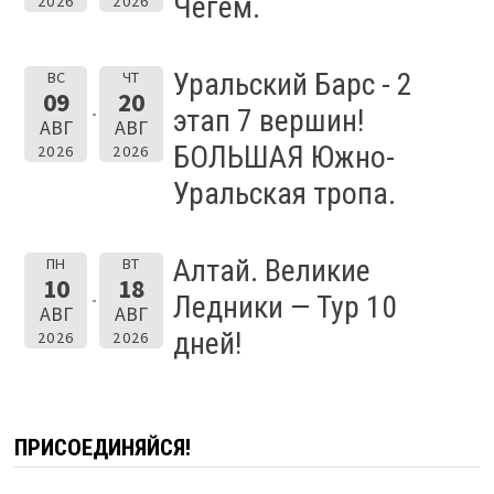
Чегем.
2026
2026
Уральский Барс - 2
ВС
ЧТ
09
20
этап 7 вершин!
АВГ
АВГ
БОЛЬШАЯ Южно-
2026
2026
Уральская тропа.
Алтай. Великие
ПН
ВТ
10
18
Ледники — Тур 10
АВГ
АВГ
дней!
2026
2026
ПРИСОЕДИНЯЙСЯ!