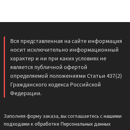
Вся представленная на сайте информация
носит исключительно информационный
характер и ни при каких условиях не
является публичной офертой
определяемой положениями Статьи 437(2)
Гражданского кодекса Российской
Федерации.
Заполняя форму заказа, вы соглашаетесь с
нашими
подходами к обработке Персональных данных