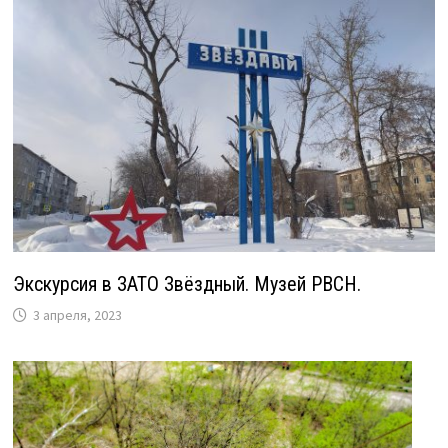
Экскурсия в ЗАТО Звёздный. Музей РВСН.
3 апреля, 2023