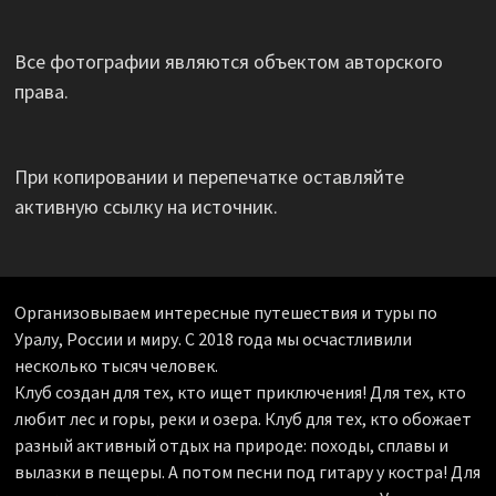
Все фотографии являются объектом авторского
права.
При копировании и перепечатке оставляйте
активную ссылку на источник.
Организовываем интересные путешествия и туры по
Уралу, России и миру. С 2018 года мы осчастливили
несколько тысяч человек.
Клуб создан для тех, кто ищет приключения! Для тех, кто
любит лес и горы, реки и озера. Клуб для тех, кто обожает
разный активный отдых на природе: походы, сплавы и
вылазки в пещеры. А потом песни под гитару у костра! Для