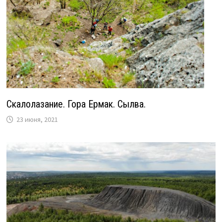
Скалолазание. Гора Ермак. Сылва.
23 июня, 2021