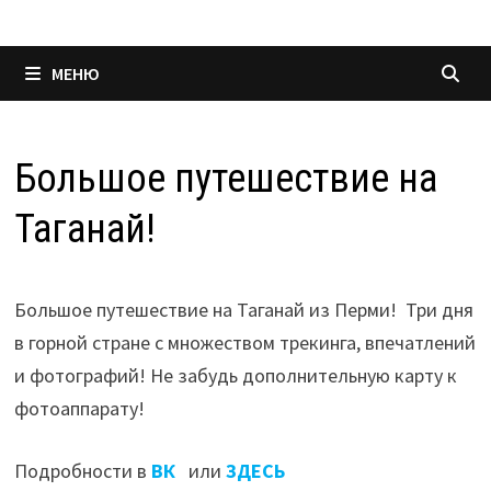
МЕНЮ
Большое путешествие на
Таганай!
Большое путешествие на Таганай из Перми! Три дня
в горной стране с множеством трекинга, впечатлений
и фотографий! Не забудь дополнительную карту к
фотоаппарату!
Подробности в
ВК
или
ЗДЕСЬ