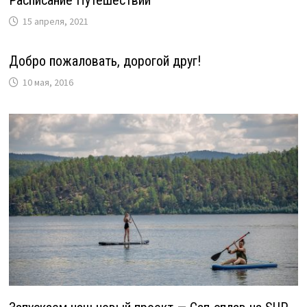
15 апреля, 2021
Добро пожаловать, дорогой друг!
10 мая, 2016