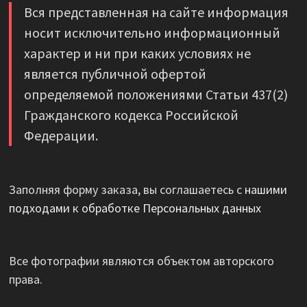
Вся представленная на сайте информация
носит исключительно информационный
характер и ни при каких условиях не
является публичной офертой
определяемой положениями Статьи 437(2)
Гражданского кодекса Российской
Федерации.
Заполняя форму заказа, вы соглашаетесь с
нашими
подходами к обработке Персональных данных
Все фотографии являются объектом авторского
права.