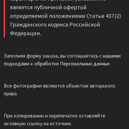
является публичной офертой
определяемой положениями Статьи 437(2)
Гражданского кодекса Российской
Федерации.
Заполняя форму заказа, вы соглашаетесь с
нашими
подходами к обработке Персональных данных
Все фотографии являются объектом авторского
права.
При копировании и перепечатке оставляйте
активную ссылку на источник.