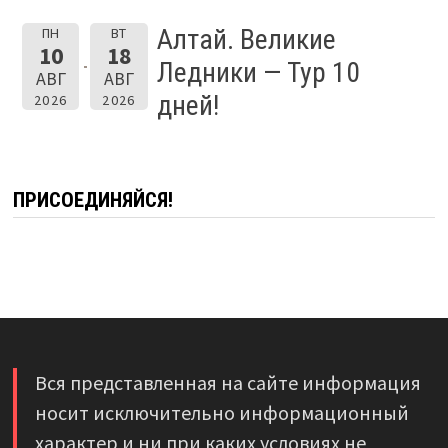
Алтай. Великие
ПН
ВТ
10
18
Ледники — Тур 10
АВГ
АВГ
дней!
2026
2026
ПРИСОЕДИНЯЙСЯ!
Вся представленная на сайте информация
носит исключительно информационный
характер и ни при каких условиях не