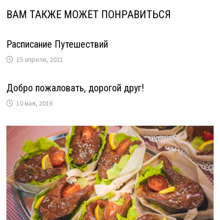
ВАМ ТАКЖЕ МОЖЕТ ПОНРАВИТЬСЯ
Расписание Путешествий
15 апреля, 2021
Добро пожаловать, дорогой друг!
10 мая, 2016