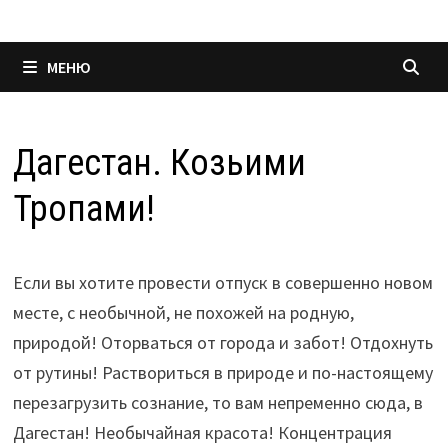
МЕНЮ
Дагестан. Козьими
Тропами!
Если вы хотите провести отпуск в совершенно новом
месте, с необычной, не похожей на родную,
природой! Оторваться от города и забот! Отдохнуть
от рутины! Раствориться в природе и по-настоящему
перезагрузить сознание, то вам непременно сюда, в
Дагестан! Необычайная красота! Концентрация