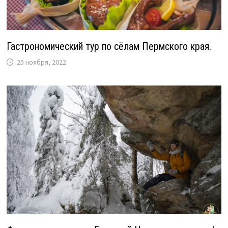
Гастрономический тур по сёлам Пермского края.
25 ноября, 2022