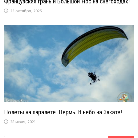
Французская грань и Большой Нос на снегоходах!
23 октября, 2025
Полёты на паралёте. Пермь. В небо на Закате!
28 июля, 2021