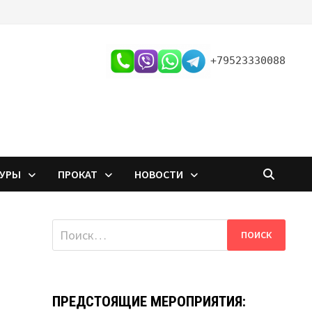
+79523330088
ТУРЫ
ПРОКАТ
НОВОСТИ
Найти:
ПРЕДСТОЯЩИЕ МЕРОПРИЯТИЯ:
я