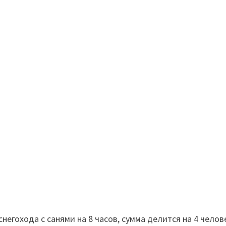
негохода с санями на 8 часов, сумма делится на 4 челов