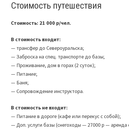
Стоимость путешествия
Стоимость: 21 000 р/чел.
В стоимость входит:
— трансфер до Североуральска;
— Заброска на спец. транспорте до базы;
— Проживание, дом в горах (2 суток);
— Питание;
— Баня;
— Сопровождение инструктора.
В стоимость не входит:
— Питание в дороге (кафе или перекус с собой);
— Доп. услуги базы (снегоходы — 27000 р — аренда с