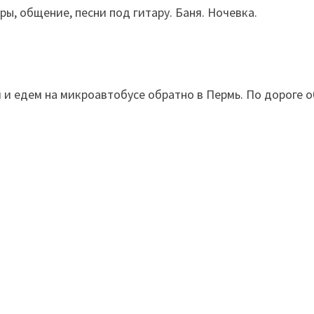
ры, общение, песни под гитару. Баня. Ночевка.
 и едем на микроавтобусе обратно в Пермь. По дороге 