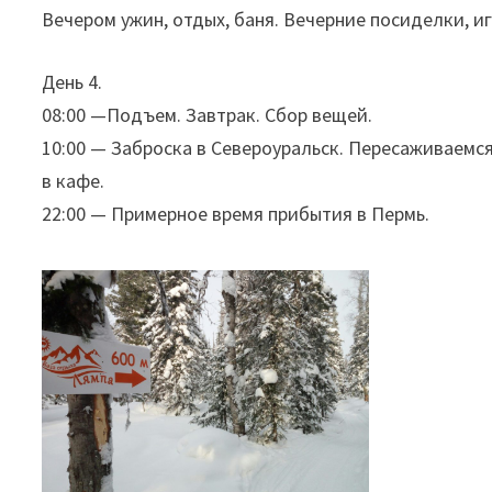
Вечером ужин, отдых, баня. Вечерние посиделки, иг
День 4.
08:00 —Подъем. Завтрак. Сбор вещей.
10:00 — Заброска в Североуральск. Пересаживаемся
в кафе.
22:00 — Примерное время прибытия в Пермь.