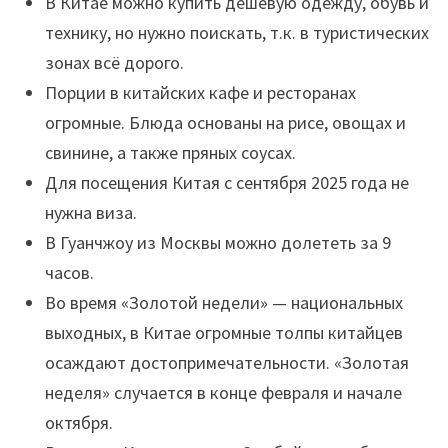
В Китае можно купить дешевую одежду, обувь и
технику, но нужно поискать, т.к. в туристических
зонах всё дорого.
Порции в китайских кафе и ресторанах
огромные. Блюда основаны на рисе, овощах и
свинине, а также пряных соусах.
Для посещения Китая с сентября 2025 года не
нужна виза.
В Гуанчжоу из Москвы можно долететь за 9
часов.
Во время «Золотой недели» — национальных
выходных, в Китае огромные толпы китайцев
осаждают достопримечательности. «Золотая
неделя» случается в конце февраля и начале
октября.