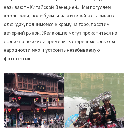
называют «Китайской Венецией». Мы погуляем
вдоль реки, полюбуемся на жителей в старинных
одеждах, поднимемся к храму на горе, посетим
вечерний рынок. Желающие могут прокатиться на
лодке по реке или примерить старинные одежды
народности мяо и устроить незабываемую
фотосессию.