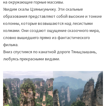
на окружающие горные массивы.
Увидим скалы Цзянькуньчжу. Эти скальные
образования представляют собой высокие и тонкие
колонны, которые возвышаются над лесистыми
холмами. Они создают ощущение сказочного мира,
словно вышедшего прямо из фантастического
фильма.
Вниз спустимся по канатной дороге Тяньцзышань,
любуясь прекрасными видами.