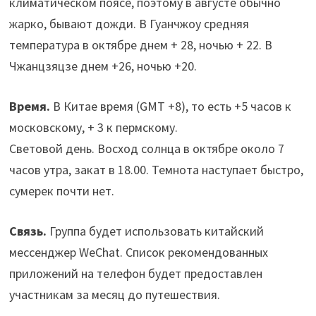
климатическом поясе, поэтому в августе обычно
жарко, бывают дожди. В Гуанчжоу средняя
температура в октябре днем + 28, ночью + 22. В
Чжанцзяцзе днем +26, ночью +20.
Время.
В Китае время (GMT +8), то есть +5 часов к
московскому, + 3 к пермскому.
Световой день. Восход солнца в октябре около 7
часов утра, закат в 18.00. Темнота наступает быстро,
сумерек почти нет.
Связь.
Группа будет использовать китайский
мессенджер WeChat. Список рекомендованных
приложений на телефон будет предоставлен
участникам за месяц до путешествия.