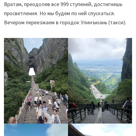
Вратам, преодолев все 999 ступеней, достигнешь
просветления. Но мы будем по ней спускаться.
Вечером переезжаем в городок Улинъюань (такси).