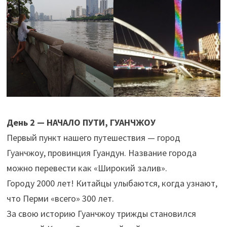
День 2 —
НАЧАЛО ПУТИ, ГУАНЧЖОУ
Первый пункт нашего путешествия — город
Гуанчжоу, провинция Гуандун. Название города
можно перевести как «Широкий залив».
Городу 2000 лет! Китайцы улыбаются, когда узнают,
что Перми «всего» 300 лет.
За свою историю Гуанчжоу трижды становился