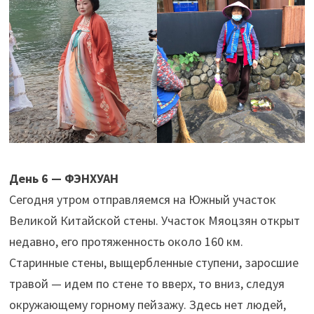
День 6 — ФЭНХУАН
Сегодня утром отправляемся на Южный участок
Великой Китайской стены. Участок Мяоцзян открыт
недавно, его протяженность около 160 км.
Старинные стены, выщербленные ступени, заросшие
травой — идем по стене то вверх, то вниз, следуя
окружающему горному пейзажу. Здесь нет людей,