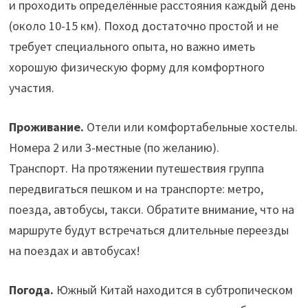
и проходить определённые расстояния каждый день
(около 10-15 км). Поход достаточно простой и не
требует специального опыта, но важно иметь
хорошую физическую форму для комфортного
участия.
Проживание.
Отели или комфортабельные хостелы.
Номера 2 или 3-местные (по желанию).
Транспорт. На протяжении путешествия группа
передвигаться пешком и на транспорте: метро,
поезда, автобусы, такси. Обратите внимание, что на
маршруте будут встречаться длительные переезды
на поездах и автобусах!
Погода.
Южный Китай находится в субтропическом