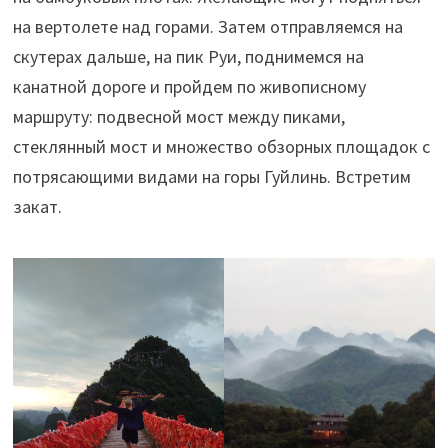
на вертолете над горами. Затем отправляемся на
скутерах дальше, на пик Руи, поднимемся на
канатной дороге и пройдем по живописному
маршруту: подвесной мост между пиками,
стеклянный мост и множество обзорных площадок с
потрясающими видами на горы Гуйлинь. Встретим
закат.