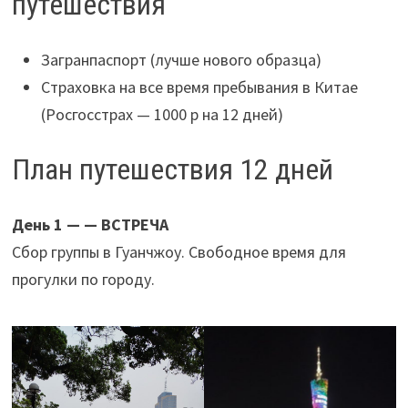
путешествия
Загранпаспорт (лучше нового образца)
Страховка на все время пребывания в Китае
(Росгосстрах — 1000 р на 12 дней)
План путешествия 12 дней
День 1 — — ВСТРЕЧА
Сбор группы в Гуанчжоу. Свободное время для
прогулки по городу.