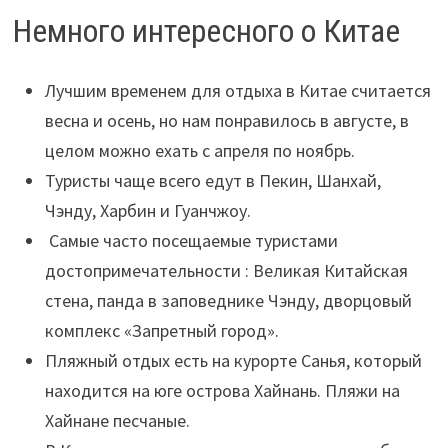
Немного интересного о Китае
Лучшим временем для отдыха в Китае считается
весна и осень, но нам понравилось в августе, в
целом можно ехать с апреля по ноябрь.
Туристы чаще всего едут в Пекин, Шанхай,
Чэнду, Харбин и Гуанчжоу.
Самые часто посещаемые туристами
достопримечательности : Великая Китайская
стена, панда в заповеднике Чэнду, дворцовый
комплекс «Запретный город».
Пляжный отдых есть на курорте Санья, который
находится на юге острова Хайнань. Пляжи на
Хайнане песчаные.