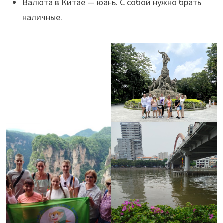
Валюта в Китае — юань. С собой нужно брать
наличные.