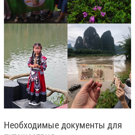
Необходимые документы для