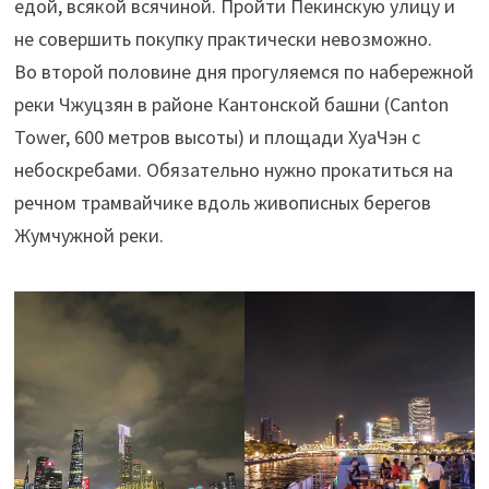
едой, всякой всячиной. Пройти Пекинскую улицу и
не совершить покупку практически невозможно.
Во второй половине дня прогуляемся по набережной
реки Чжуцзян в районе Кантонской башни (Canton
Tower, 600 метров высоты) и площади ХуаЧэн с
небоскребами. Обязательно нужно прокатиться на
речном трамвайчике вдоль живописных берегов
Жумчужной реки.