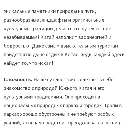
Уникальные памятники природы на пути,
разнообразные ландшафты и оригинальные
культурные традиции делают это путешествие
незабываемым! Китай наполнит вас энергией и
бодростью! Даже самым взыскательным туристам
придется по душе отдых в Китае, ведь каждый здесь
найдет то, что искал!
Сложность.
Наше путешествие сочетает в себе
знакомство с природой Южного Китая и его
культурными традициями. Оно проходит в
национальных природных парках и городах. Тропы в
парках хорошо обустроены и не требуют особых
усилий, хотя нам предстоит преодолевать лестницы