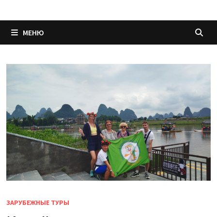
МЕНЮ
ЗАРУБЕЖНЫЕ ТУРЫ