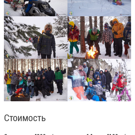
Стоимость