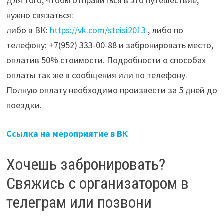
Для того, чтобы отправиться в это путешествие,
нужно связаться:
либо в ВК:
https://vk.com/steisi2013
, либо по
телефону: +7(952) 333-00-88 и забронировать место,
оплатив 50% стоимости. Подробности о способах
оплаты так же в сообщения или по телефону.
Полную оплату необходимо произвести за 5 дней до
поездки.
Ссылка на мероприятие в ВК
Хочешь забронировать?
Свяжись с организатором в
телеграм или позвони