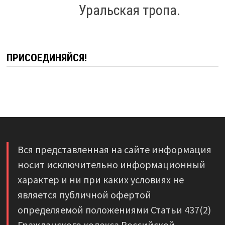
Уральская тропа.
ПРИСОЕДИНЯЙСЯ!
Вся представленная на сайте информация
носит исключительно информационный
характер и ни при каких условиях не
является публичной офертой
определяемой положениями Статьи 437(2)
Гражданского кодекса Российской