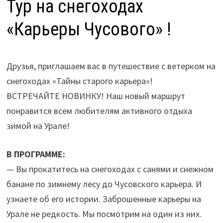
Тур на снегоходах
«Карьеры Чусового» !
Друзья, приглашаем вас в путешествие с ветерком на
снегоходах «Тайны старого карьера»!
ВСТРЕЧАЙТЕ НОВИНКУ! Наш новый маршрут
понравится всем любителям активного отдыха
зимой на Урале!
В ПРОГРАММЕ:
— Вы прокатитесь на снегоходах с санями и снежном
банане по зимнему лесу до Чусовского карьера. И
узнаете об его истории. Заброшенные карьеры на
Урале не редкость. Мы посмотрим на один из них.