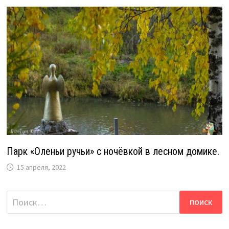
Парк «Оленьи ручьи» с ночёвкой в лесном домике.
15 апреля, 2022
Найти: