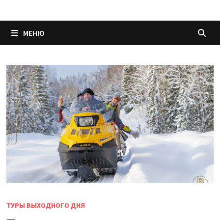
МЕНЮ
ТУРЫ ВЫХОДНОГО ДНЯ