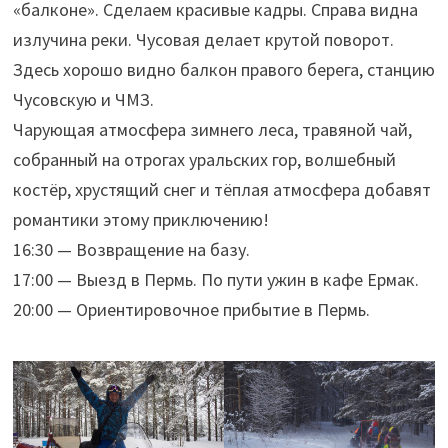
«балконе». Сделаем красивые кадры. Справа видна
излучина реки. Чусовая делает крутой поворот.
Здесь хорошо видно балкон правого берега, станцию
Чусовскую и ЧМЗ.
Чарующая атмосфера зимнего леса, травяной чай,
собранный на отрогах уральских гор, волшебный
костёр, хрустящий снег и тёплая атмосфера добавят
романтики этому приключению!
16:30 — Возвращение на базу.
17:00 — Выезд в Пермь. По пути ужин в кафе Ермак.
20:00 — Ориентировочное прибытие в Пермь.