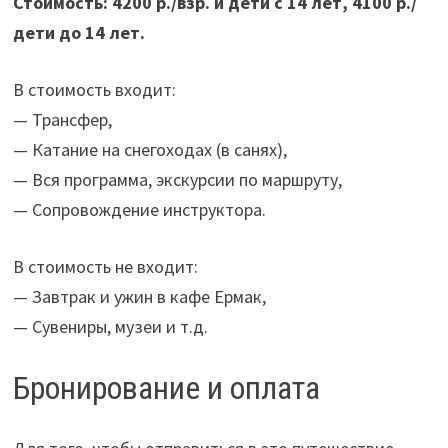
Стоимость: 4200 р./взр. и дети с 14 лет, 4100 р./
дети до 14 лет.
В стоимость входит:
— Трансфер,
— Катание на снегоходах (в санях),
— Вся программа, экскурсии по маршруту,
— Сопровождение инструктора.
В стоимость не входит:
— Завтрак и ужин в кафе Ермак,
— Сувениры, музеи и т.д.
Бронирование и оплата