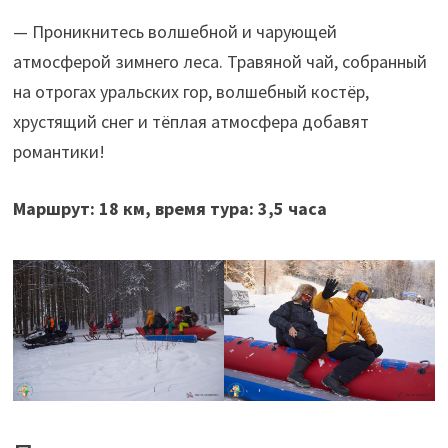
— Проникнитесь волшебной и чарующей
атмосферой зимнего леса. Травяной чай, собранный
на отрогах уральских гор, волшебный костёр,
хрустящий снег и тёплая атмосфера добавят
романтики!
Маршрут: 18 км, время тура: 3,5 часа