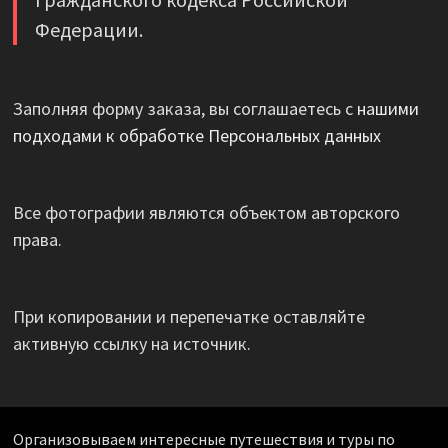
Федерации.
Заполняя форму заказа, вы соглашаетесь с
нашими
подходами к обработке Персональных данных
Все фотографии являются объектом авторского
права.
При копировании и перепечатке оставляйте
активную ссылку на источник.
Организовываем интересные путешествия и туры по