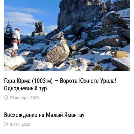
Гора Юрма (1003 м) — Ворота Южного Урала!
Однодневный тур.
23 ноября, 2023
Восхождение на Малый Ямантау
8 мая, 2023