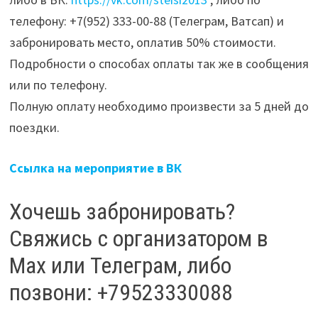
телефону: +7(952) 333-00-88 (Телеграм, Ватсап) и
забронировать место, оплатив 50% стоимости.
Подробности о способах оплаты так же в сообщения
или по телефону.
Полную оплату необходимо произвести за 5 дней до
поездки.
Ссылка на мероприятие в ВК
Хочешь забронировать?
Свяжись с организатором в
Мах или Телеграм, либо
позвони: +79523330088