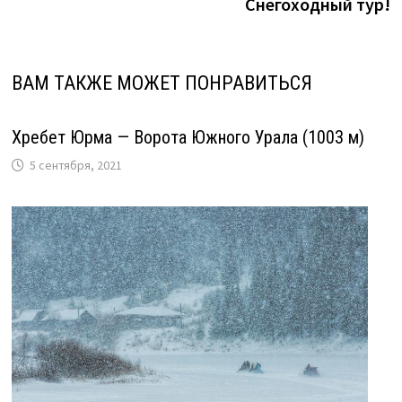
Снегоходный тур!
ВАМ ТАКЖЕ МОЖЕТ ПОНРАВИТЬСЯ
Хребет Юрма — Ворота Южного Урала (1003 м)
5 сентября, 2021