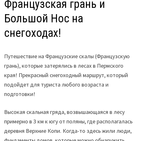
Французская грань и
Большой Нос на
снегоходах!
Путешествие на Французские скалы (Французскую
грань), которые затерялись в лесах в Пермского
края! Прекрасный снегоходный маршрут, который
подойдет для туриста любого возраста и
подготовки!
Высокая скальная гряда, возвышающаяся в лесу
примерно в 3 км к югу от поляны, где располагалась
деревня Верхние Копи. Когда-то здесь жили люди,
фундаменты домов, которые можно обнаружить