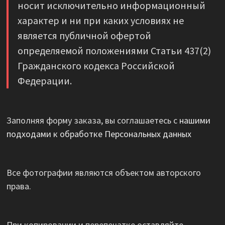
носит исключительно информационный
характер и ни при каких условиях не
является публичной офертой
определяемой положениями Статьи 437(2)
Гражданского кодекса Российской
Федерации.
Заполняя форму заказа, вы соглашаетесь с
нашими
подходами к обработке Персональных данных
Все фотографии являются объектом авторского
права.
При копировании и перепечатке оставляйте