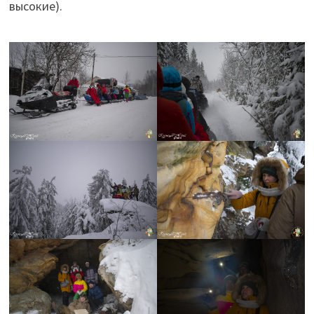
высокие).