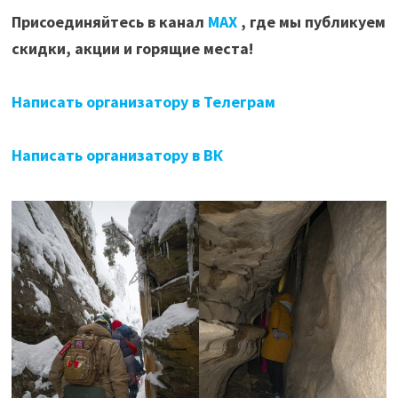
Присоединяйтесь в канал
МАХ
, где мы публикуем
скидки, акции и горящие места!
Написать организатору в Телеграм
Написать организатору в ВК