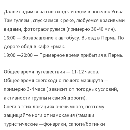
Далее садимся на снегоходы и едем в поселок Усьва.
Там гуляем , спускаемся к реке, любуемся красивыми
видами, фотографируемся (примерно 30-40 мин).
16:00 — Возвращение к автобусу. Выезд в Пермь. По
дороге обед в кафе Ермак.
19:00 —20:00 — Примерное время прибытия в Пермь.
Общее время путешествия — 11-12 часов.
Общее время снегоходно-пешего маршрута —
примерно 3-4 часа ( зависит от погодных условий,
активности группы и самой дороги).
Снега в этих локациях очень много, поэтому
защищайте ноги от намокания (гамаши
туристические —фонарики, сапоги/ботинки