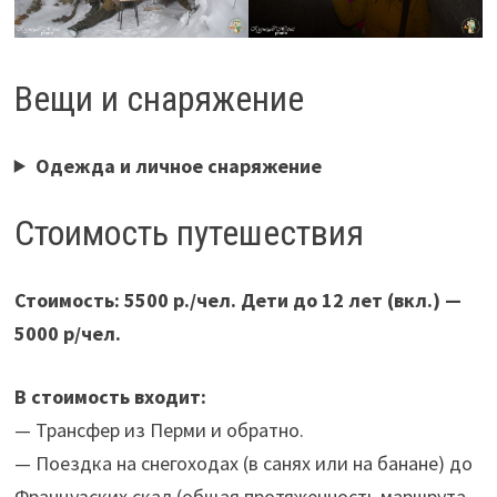
Вещи и снаряжение
Одежда и личное снаряжение
Стоимость путешествия
Стоимость: 5500 р./чел. Дети до 12 лет (вкл.) —
5000 р/чел.
В стоимость входит:
— Трансфер из Перми и обратно.
— Поездка на снегоходах (в санях или на банане) до
Французских скал (общая протяженность маршрута