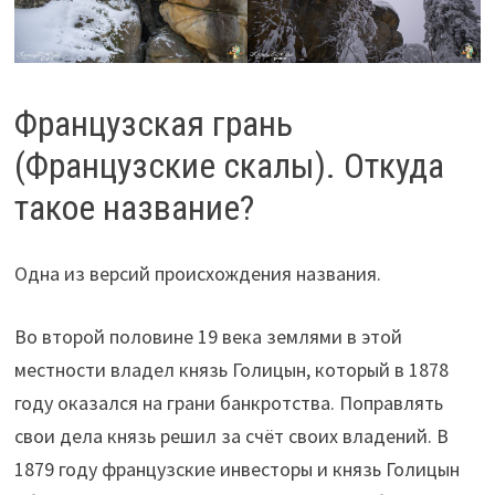
Французская грань
(Французские скалы). Откуда
такое название?
Одна из версий происхождения названия.
Во второй половине 19 века землями в этой
местности владел князь Голицын, который в 1878
году оказался на грани банкротства. Поправлять
свои дела князь решил за счёт своих владений. В
1879 году французские инвесторы и князь Голицын