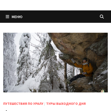
МЕНЮ
ПУТЕШЕСТВИЯ ПО УРАЛУ
/
ТУРЫ ВЫХОДНОГО ДНЯ