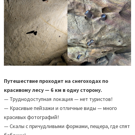
Путешествие проходит на снегоходах по
красивому лесу — 6 км в одну сторону.
— Труднодоступная локация — нет туристов!
— Красивые пейзажи и отличные виды — много
красивых фотографий!
— Скалы с причудливыми формами, пещера, где спят