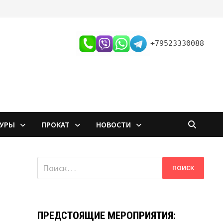
+79523330088
ТУРЫ
ПРОКАТ
НОВОСТИ
Найти:
ПРЕДСТОЯЩИЕ МЕРОПРИЯТИЯ: