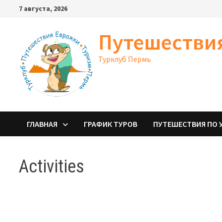
Перейти
7 августа, 2026
к
содержимому
Путешестви
Турклуб Пермь
ГЛАВНАЯ
ГРАФИК ТУРОВ
ПУТЕШЕСТВИЯ ПО 
Activities