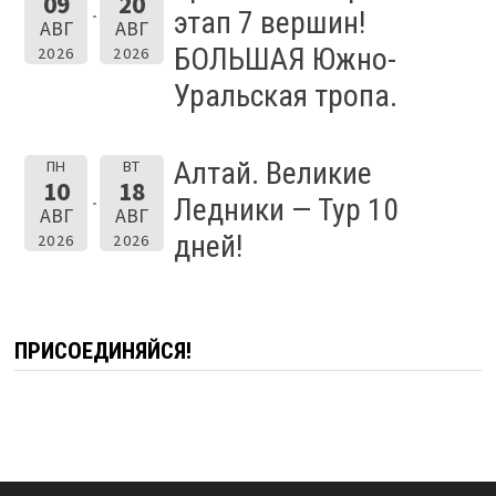
09
20
этап 7 вершин!
АВГ
АВГ
БОЛЬШАЯ Южно-
2026
2026
Уральская тропа.
Алтай. Великие
ПН
ВТ
10
18
Ледники — Тур 10
АВГ
АВГ
дней!
2026
2026
ПРИСОЕДИНЯЙСЯ!