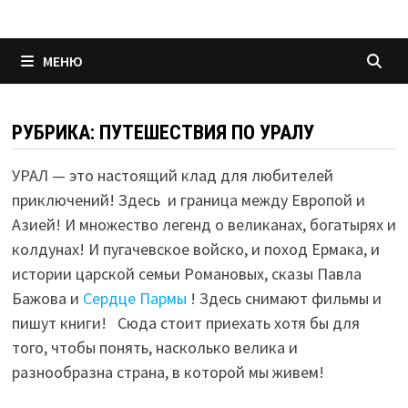
МЕНЮ
РУБРИКА:
ПУТЕШЕСТВИЯ ПО УРАЛУ
УРАЛ — это настоящий клад для любителей
приключений! Здесь и граница между Европой и
Азией! И множество легенд о великанах, богатырях и
колдунах! И пугачевское войско, и поход Ермака, и
истории царской семьи Романовых, сказы Павла
Бажова и
Сердце Пармы
! Здесь снимают фильмы и
пишут книги! Сюда стоит приехать хотя бы для
того, чтобы понять, насколько велика и
разнообразна страна, в которой мы живем!