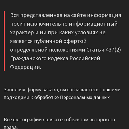
Вся представленная на сайте информация
носит исключительно информационный
характер и ни при каких условиях не
является публичной офертой
определяемой положениями Статьи 437(2)
Гражданского кодекса Российской
Федерации.
Заполняя форму заказа, вы соглашаетесь с
нашими
подходами к обработке Персональных данных
Все фотографии являются объектом авторского
права.