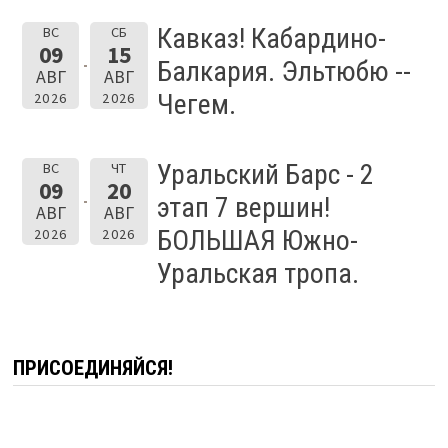
Кавказ! Кабардино-
ВС
СБ
09
15
Балкария. Эльтюбю --
АВГ
АВГ
Чегем.
2026
2026
Уральский Барс - 2
ВС
ЧТ
09
20
этап 7 вершин!
АВГ
АВГ
БОЛЬШАЯ Южно-
2026
2026
Уральская тропа.
ПРИСОЕДИНЯЙСЯ!