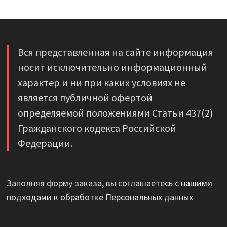
Вся представленная на сайте информация
носит исключительно информационный
характер и ни при каких условиях не
является публичной офертой
определяемой положениями Статьи 437(2)
Гражданского кодекса Российской
Федерации.
Заполняя форму заказа, вы соглашаетесь с
нашими
подходами к обработке Персональных данных