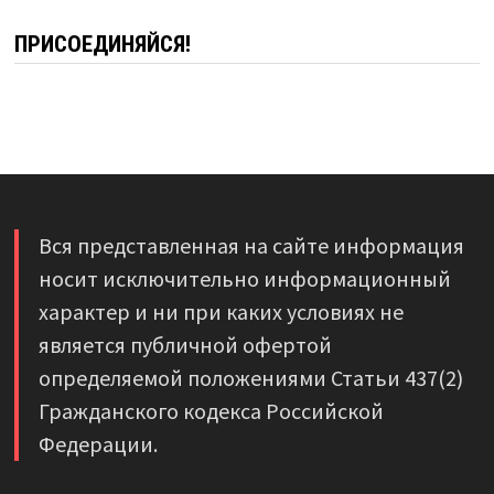
ПРИСОЕДИНЯЙСЯ!
Вся представленная на сайте информация
носит исключительно информационный
характер и ни при каких условиях не
является публичной офертой
определяемой положениями Статьи 437(2)
Гражданского кодекса Российской
Федерации.