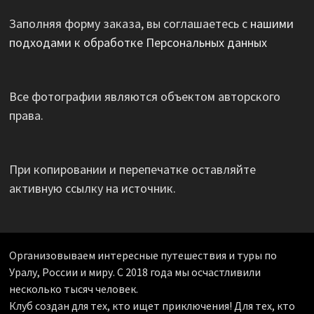
Заполняя форму заказа, вы соглашаетесь с
нашими
подходами к обработке Персональных данных
Все фотографии являются объектом авторского
права.
При копировании и перепечатке оставляйте
активную ссылку на источник.
Организовываем интересные путешествия и туры по
Уралу, России и миру. С 2018 года мы осчастливили
несколько тысяч человек.
Клуб создан для тех, кто ищет приключения! Для тех, кто