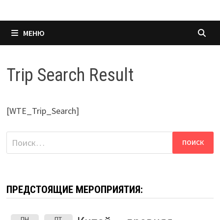
МЕНЮ
Trip Search Result
[WTE_Trip_Search]
Найти:
ПРЕДСТОЯЩИЕ МЕРОПРИЯТИЯ:
ПН
ПТ