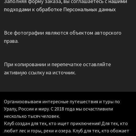
Заполняя форму заказа, вы соглашаетесь с
нашими
подходами к обработке Персональных данных
Все фотографии являются объектом авторского
права.
При копировании и перепечатке оставляйте
активную ссылку на источник.
Организовываем интересные путешествия и туры по
Уралу, России и миру. С 2018 года мы осчастливили
несколько тысяч человек.
Клуб создан для тех, кто ищет приключения! Для тех, кто
любит лес и горы, реки и озера. Клуб для тех, кто обожает