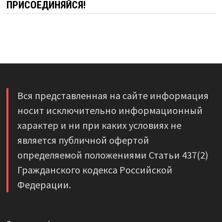
ПРИСОЕДИНЯЙСЯ!
Вся представленная на сайте информация
носит исключительно информационный
характер и ни при каких условиях не
является публичной офертой
определяемой положениями Статьи 437(2)
Гражданского кодекса Российской
Федерации.