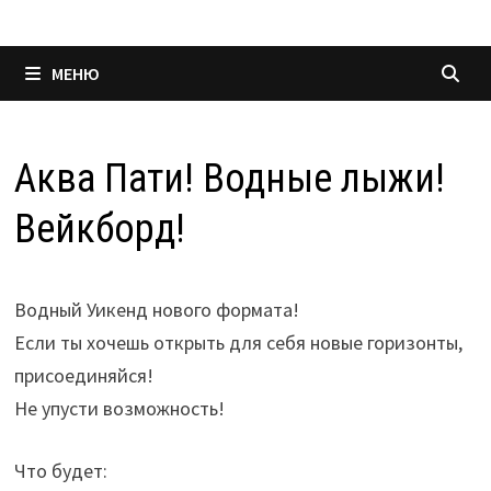
МЕНЮ
Аква Пати! Водные лыжи!
Вейкборд!
Водный Уикенд нового формата!
Если ты хочешь открыть для себя новые горизонты,
присоединяйся!
Не упусти возможность!
Что будет: