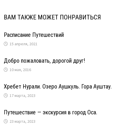
ВАМ ТАКЖЕ МОЖЕТ ПОНРАВИТЬСЯ
Расписание Путешествий
15 апреля, 2021
Добро пожаловать, дорогой друг!
10 мая, 2016
Хребет Нурали. Озеро Аушкуль. Гора Ауштау.
17 марта, 2023
Путешествие — экскурсия в город Оса.
23 марта, 2023