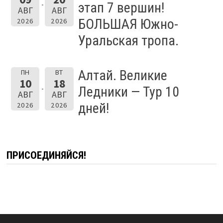
этап 7 вершин!
АВГ
АВГ
БОЛЬШАЯ Южно-
2026
2026
Уральская тропа.
Алтай. Великие
ПН
ВТ
10
18
Ледники — Тур 10
АВГ
АВГ
дней!
2026
2026
ПРИСОЕДИНЯЙСЯ!