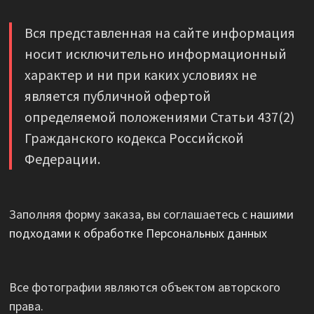
Вся представленная на сайте информация
носит исключительно информационный
характер и ни при каких условиях не
является публичной офертой
определяемой положениями Статьи 437(2)
Гражданского кодекса Российской
Федерации.
Заполняя форму заказа, вы соглашаетесь с
нашими
подходами к обработке Персональных данных
Все фотографии являются объектом авторского
права.