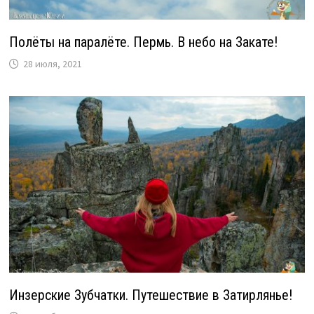
Полёты на паралёте. Пермь. В небо на Закате!
28 июля, 2021
Инзерские Зубчатки. Путешествие в Затирлянье!