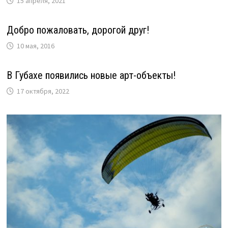
15 апреля, 2021
Добро пожаловать, дорогой друг!
10 мая, 2016
В Губахе появились новые арт-объекты!
17 октября, 2022