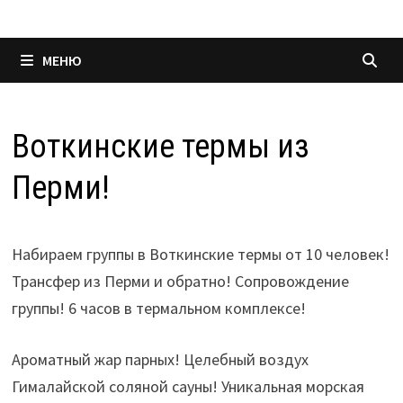
МЕНЮ
Воткинские термы из
Перми!
Набираем группы в Воткинские термы от 10 человек!
Трансфер из Перми и обратно! Сопровождение
группы! 6 часов в термальном комплексе!
Ароматный жар парных! Целебный воздух
Гималайской соляной сауны! Уникальная морская