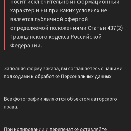
носит исключительно информационный
характер и ни при каких условиях не
является публичной офертой
определяемой положениями Статьи 437(2)
Гражданского кодекса Российской
Федерации.
Заполняя форму заказа, вы соглашаетесь с
нашими
подходами к обработке Персональных данных
Все фотографии являются объектом авторского
права.
При копировании и перепечатке оставляйте