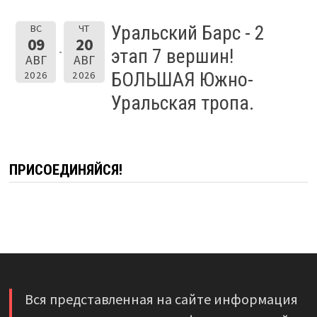
Уральский Барс - 2
ВС
ЧТ
09
20
этап 7 вершин!
АВГ
АВГ
БОЛЬШАЯ Южно-
2026
2026
Уральская тропа.
ПРИСОЕДИНЯЙСЯ!
Вся представленная на сайте информация