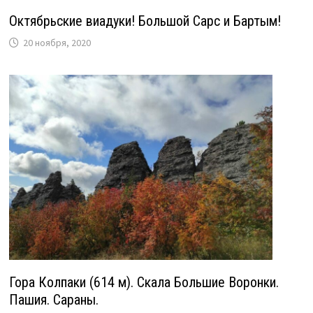
Октябрьские виадуки! Большой Сарс и Бартым!
20 ноября, 2020
Гора Колпаки (614 м). Скала Большие Воронки.
Пашия. Сараны.