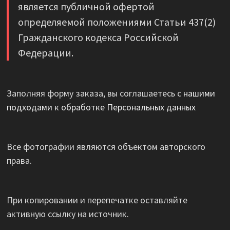
является публичной офертой
определяемой положениями Статьи 437(2)
Гражданского кодекса Российской
Федерации.
Заполняя форму заказа, вы соглашаетесь с
нашими
подходами к обработке Персональных данных
Все фотографии являются объектом авторского
права.
При копировании и перепечатке оставляйте
активную ссылку на источник.