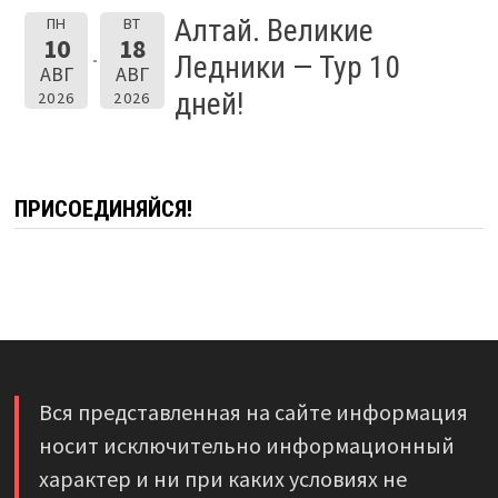
Алтай. Великие
ПН
ВТ
10
18
Ледники — Тур 10
АВГ
АВГ
дней!
2026
2026
ПРИСОЕДИНЯЙСЯ!
Вся представленная на сайте информация
носит исключительно информационный
характер и ни при каких условиях не