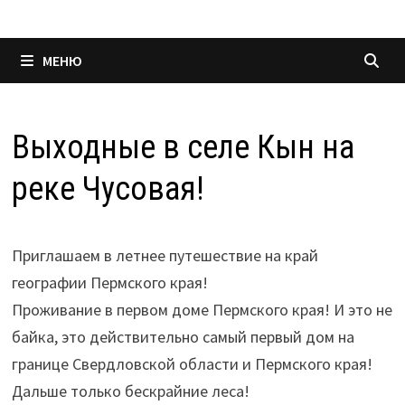
МЕНЮ
Выходные в селе Кын на
реке Чусовая!
Приглашаем в летнее путешествие на край
географии Пермского края!
Проживание в первом доме Пермского края! И это не
байка, это действительно самый первый дом на
границе Свердловской области и Пермского края!
Дальше только бескрайние леса!